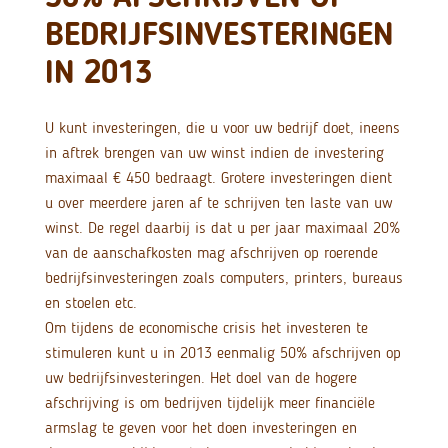
BEDRIJFSINVESTERINGEN
IN 2013
U kunt investeringen, die u voor uw bedrijf doet, ineens
in aftrek brengen van uw winst indien de investering
maximaal € 450 bedraagt. Grotere investeringen dient
u over meerdere jaren af te schrijven ten laste van uw
winst. De regel daarbij is dat u per jaar maximaal 20%
van de aanschafkosten mag afschrijven op roerende
bedrijfsinvesteringen zoals computers, printers, bureaus
en stoelen etc.
Om tijdens de economische crisis het investeren te
stimuleren kunt u in 2013 eenmalig 50% afschrijven op
uw bedrijfsinvesteringen. Het doel van de hogere
afschrijving is om bedrijven tijdelijk meer financiële
armslag te geven voor het doen investeringen en