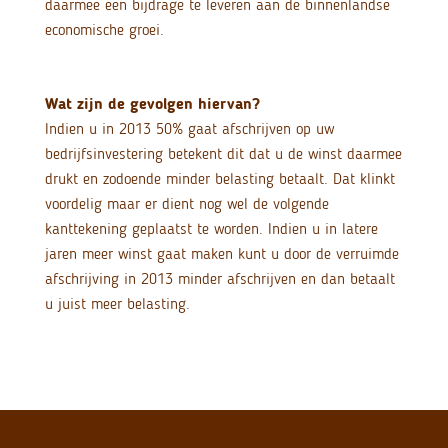
daarmee een bijdrage te leveren aan de binnenlandse
economische groei.
Wat zijn de gevolgen hiervan?
Indien u in 2013 50% gaat afschrijven op uw
bedrijfsinvestering betekent dit dat u de winst daarmee
drukt en zodoende minder belasting betaalt. Dat klinkt
voordelig maar er dient nog wel de volgende
kanttekening geplaatst te worden. Indien u in latere
jaren meer winst gaat maken kunt u door de verruimde
afschrijving in 2013 minder afschrijven en dan betaalt
u juist meer belasting.