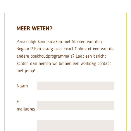
MEER WETEN?
Persoonlijk kennismaken met Slooten van den
Bogaart? Een vraag over Exact Online of een van de
andere boekhoudprogramma’s? Laat een bericht
achter, dan nemen we binnen één werkdag contact
met je op!
Naam
E-
mailadres