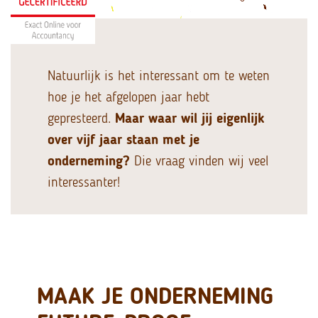
Natuurlijk is het interessant om te weten
hoe je het afgelopen jaar hebt
gepresteerd.
Maar waar wil jij eigenlijk
over vijf jaar staan met je
onderneming?
Die vraag vinden wij veel
interessanter!
MAAK JE ONDERNEMING