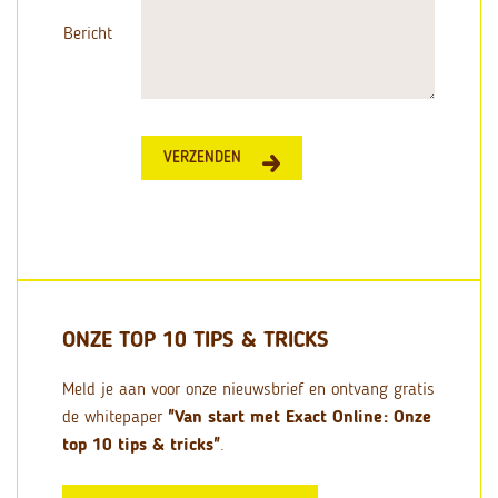
Bericht
VERZENDEN
ONZE TOP 10 TIPS & TRICKS
Meld je aan voor onze nieuwsbrief en ontvang gratis
de whitepaper
"Van start met Exact Online: Onze
top 10 tips & tricks"
.