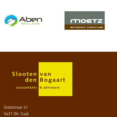
Grotestraat 41
5431 DH, Cuijk