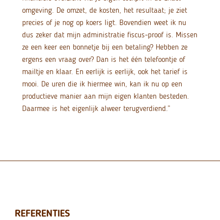
omgeving. De omzet, de kosten, het resultaat; je ziet
precies of je nog op koers ligt. Bovendien weet ik nu
dus zeker dat mijn administratie fiscus-proof is. Missen
ze een keer een bonnetje bij een betaling? Hebben ze
ergens een vraag over? Dan is het één telefoontje of
mailtje en klaar. En eerlijk is eerlijk, ook het tarief is
mooi. De uren die ik hiermee win, kan ik nu op een
productieve manier aan mijn eigen klanten besteden.
Daarmee is het eigenlijk alweer terugverdiend.”
REFERENTIES