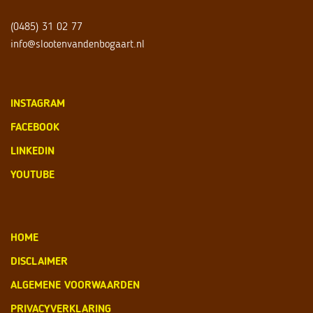
(0485) 31 02 77
info@slootenvandenbogaart.nl
INSTAGRAM
FACEBOOK
LINKEDIN
YOUTUBE
HOME
DISCLAIMER
ALGEMENE VOORWAARDEN
PRIVACYVERKLARING