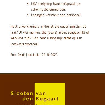
LKV doelgroep banenafspraak en
scholingsbelemmerden.
Leningen verstrekt aan personeel.
Hebt u werknemers in dienst die ouder zijn dan 56
jaar? Of werknemers die (deels) arbeidsongeschikt of
werkloos zijn? Dan hebt u mogelijk recht op een
loonkostenvoordeel.
Bron: Overig | publicatie | 24-10-2022