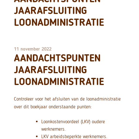
JAARAFSLUITING
LOONADMINISTRATIE
11 november 2022
AANDACHTSPUNTEN
JAARAFSLUITING
LOONADMINISTRATIE
Controleer voor het afsluiten van de loonadministratie
over dit boekjaar onderstaande punten:
Loonkostenvoordeel (LKV) oudere
werknemers.
LKV arbeidsbeperkte werknemers.