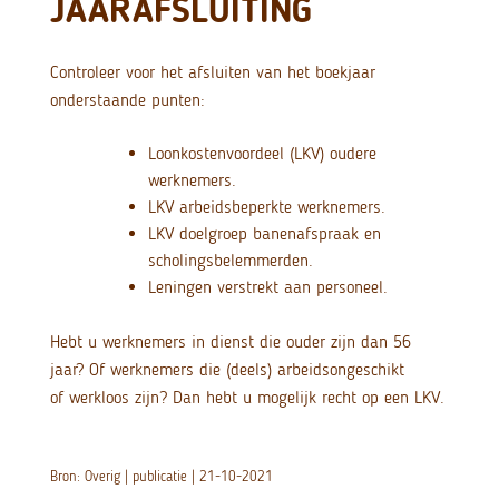
JAARAFSLUITING
Controleer voor het afsluiten van het boekjaar
onderstaande punten:
Loonkostenvoordeel (LKV) oudere
werknemers.
LKV arbeidsbeperkte werknemers.
LKV doelgroep banenafspraak en
scholingsbelemmerden.
Leningen verstrekt aan personeel.
Hebt u werknemers in dienst die ouder zijn dan 56
jaar? Of werknemers die (deels) arbeidsongeschikt
of werkloos zijn? Dan hebt u mogelijk recht op een LKV.
Bron: Overig | publicatie | 21-10-2021