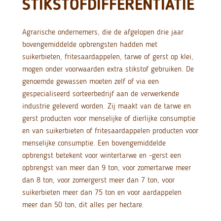
STIKSTOFDIFFERENTIATIE
Agrarische ondernemers, die de afgelopen drie jaar
bovengemiddelde opbrengsten hadden met
suikerbieten, fritesaardappelen, tarwe of gerst op klei,
mogen onder voorwaarden extra stikstof gebruiken. De
genoemde gewassen moeten zelf of via een
gespecialiseerd sorteerbedrijf aan de verwerkende
industrie geleverd worden. Zij maakt van de tarwe en
gerst producten voor menselijke of dierlijke consumptie
en van suikerbieten of fritesaardappelen producten voor
menselijke consumptie. Een bovengemiddelde
opbrengst betekent voor wintertarwe en -gerst een
opbrengst van meer dan 9 ton, voor zomertarwe meer
dan 8 ton, voor zomergerst meer dan 7 ton, voor
suikerbieten meer dan 75 ton en voor aardappelen
meer dan 50 ton, dit alles per hectare.