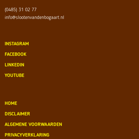
(0485) 31 02 77
info@slootenvandenbogaart.nl
INSTAGRAM
FACEBOOK
LINKEDIN
YOUTUBE
HOME
DISCLAIMER
ALGEMENE VOORWAARDEN
PRIVACYVERKLARING