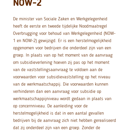
NOW-2
De minister van Sociale Zaken en Werkgelegenheid
heeft de eerste en tweede tijdelijke Noodmaatregel
Overbrugging voor behoud van Werkgelegenheid (NOW-
1 en NOW-2) gewijzigd. Er is een herstelmogelijkheid
opgenomen voor bedrijven die onderdeel zijn van een
groep. In plaats van op het moment van de aanvraag
om subsidieverlening hoeven zij pas op het moment
van de vaststellingsaanvraag te voldoen aan de
voorwaarden voor subsidievaststelling op het niveau
van de werkmaatschappij. Die voorwaarden kunnen
verhinderen dan een aanvraag voor subsidie op
werkmaatschappijniveau wordt gedaan in plaats van
op concernniveau. De aanleiding voor de
herstelmogelijkheid is dat in een aantal gevallen
bedrijven bij de aanvraag zich niet hebben gerealiseerd
dat zij onderdeel zijn van een groep. Zonder de