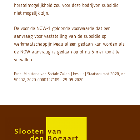
herstelmogelijkheid zou voor deze bedrijven subsidie
niet mogelijk zijn.
De voor de NOW-1 geldende voorwaarde dat een
aanvraag voor vaststelling van de subsidie op
werkmaatschappijniveau alleen gedaan kan worden als
de NOW-aanvraag is gedaan op of na 5 mei komt te
vervallen.
Bron: Ministerie van Sociale Zaken | besluit | Staatscourant 2020, nr.
50202, 2020-0000127109 | 29-09-2020