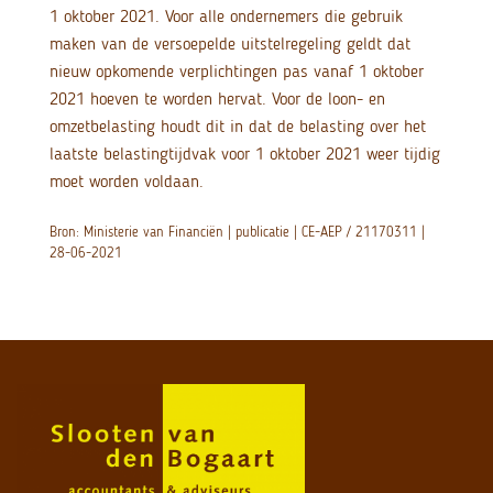
1 oktober 2021. Voor alle ondernemers die gebruik
maken van de versoepelde uitstelregeling geldt dat
nieuw opkomende verplichtingen pas vanaf 1 oktober
2021 hoeven te worden hervat. Voor de loon- en
omzetbelasting houdt dit in dat de belasting over het
laatste belastingtijdvak voor 1 oktober 2021 weer tijdig
moet worden voldaan.
Bron: Ministerie van Financiën | publicatie | CE-AEP / 21170311 |
28-06-2021