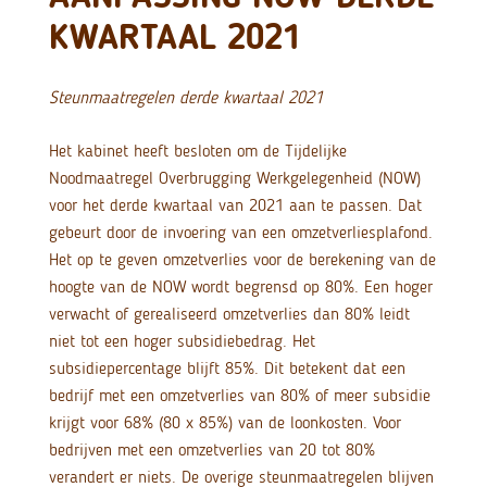
KWARTAAL 2021
Steunmaatregelen derde kwartaal 2021
Het kabinet heeft besloten om de Tijdelijke
Noodmaatregel Overbrugging Werkgelegenheid (NOW)
voor het derde kwartaal van 2021 aan te passen. Dat
gebeurt door de invoering van een omzetverliesplafond.
Het op te geven omzetverlies voor de berekening van de
hoogte van de NOW wordt begrensd op 80%. Een hoger
verwacht of gerealiseerd omzetverlies dan 80% leidt
niet tot een hoger subsidiebedrag. Het
subsidiepercentage blijft 85%. Dit betekent dat een
bedrijf met een omzetverlies van 80% of meer subsidie
krijgt voor 68% (80 x 85%) van de loonkosten. Voor
bedrijven met een omzetverlies van 20 tot 80%
verandert er niets. De overige steunmaatregelen blijven