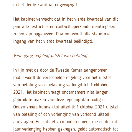
in het derde kwartaal ongewijzigd.
Het kabinet verwacht dat in het vierde kwartaal van dit
jaar alle restricties en contactbeperkende maatregelen
zullen zijn opgeheven. Daarom wordt alle steun met
ingang van het vierde kwartaal beëindigd.
Verlenging regeling uitstel van betaling
In lijn met de door de Tweede Kamer aangenomen
motie wordt de versoepelde regeling voor het uitstel
van betaling voor belasting verlengd tot 1 oktober
2021. Het kabinet vraagt ondernemers niet langer
gebruik te maken van deze regeling dan nodig is.
Ondernemers kunnen tot uiterlijk 1 oktober 2021 uitstel
van betaling of een verlenging van verleend uitstel
aanvragen. Het uitstel voor ondernemers, die eerder dit
jaar verlenging hebben gekregen, geldt automatisch tot