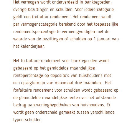
Het vermogen wordt onderverdeeld in banktegoeden,
overige bezittingen en schulden. Voor iedere categorie
geldt een forfaitair rendement. Het rendement wordt
per vermogenscategorie berekend door het toepasselijke
rendementspercentage te vermenigvuldigen met de
waarde van de bezittingen of schulden op 1 januari van
het kalenderjaar.
Het forfaitaire rendement voor banktegoeden wordt
gebaseerd op het gemiddelde maandelijkse
rentepercentage op deposito’s van huishoudens met
een opzegtermijn van maximaal drie maanden. Het
forfaitaire rendement voor schulden wordt gebaseerd op
de gemiddelde maandelijkse rente over het uitstaande
bedrag aan woninghypotheken van huishoudens. Er
wordt geen onderscheid gemaakt tussen verschillende
typen schulden.