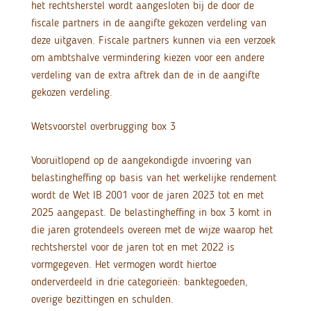
het rechtsherstel wordt aangesloten bij de door de
fiscale partners in de aangifte gekozen verdeling van
deze uitgaven. Fiscale partners kunnen via een verzoek
om ambtshalve vermindering kiezen voor een andere
verdeling van de extra aftrek dan de in de aangifte
gekozen verdeling.
Wetsvoorstel overbrugging box 3
Vooruitlopend op de aangekondigde invoering van
belastingheffing op basis van het werkelijke rendement
wordt de Wet IB 2001 voor de jaren 2023 tot en met
2025 aangepast. De belastingheffing in box 3 komt in
die jaren grotendeels overeen met de wijze waarop het
rechtsherstel voor de jaren tot en met 2022 is
vormgegeven. Het vermogen wordt hiertoe
onderverdeeld in drie categorieën: banktegoeden,
overige bezittingen en schulden.