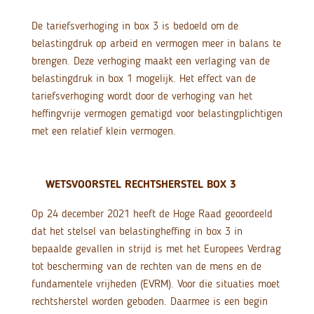
De tariefsverhoging in box 3 is bedoeld om de
belastingdruk op arbeid en vermogen meer in balans te
brengen. Deze verhoging maakt een verlaging van de
belastingdruk in box 1 mogelijk. Het effect van de
tariefsverhoging wordt door de verhoging van het
heffingvrije vermogen gematigd voor belastingplichtigen
met een relatief klein vermogen.
WETSVOORSTEL RECHTSHERSTEL BOX 3
Op 24 december 2021 heeft de Hoge Raad geoordeeld
dat het stelsel van belastingheffing in box 3 in
bepaalde gevallen in strijd is met het Europees Verdrag
tot bescherming van de rechten van de mens en de
fundamentele vrijheden (EVRM). Voor die situaties moet
rechtsherstel worden geboden. Daarmee is een begin