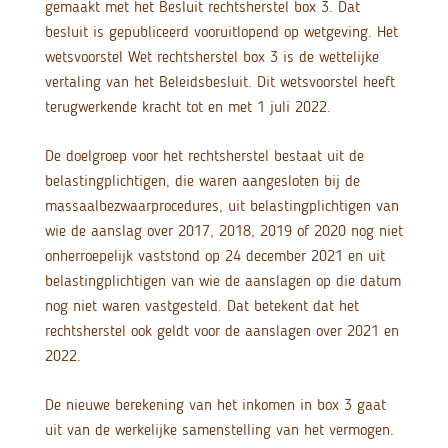
gemaakt met het Besluit rechtsherstel box 3. Dat
besluit is gepubliceerd vooruitlopend op wetgeving. Het
wetsvoorstel Wet rechtsherstel box 3 is de wettelijke
vertaling van het Beleidsbesluit. Dit wetsvoorstel heeft
terugwerkende kracht tot en met 1 juli 2022.
De doelgroep voor het rechtsherstel bestaat uit de
belastingplichtigen, die waren aangesloten bij de
massaalbezwaarprocedures, uit belastingplichtigen van
wie de aanslag over 2017, 2018, 2019 of 2020 nog niet
onherroepelijk vaststond op 24 december 2021 en uit
belastingplichtigen van wie de aanslagen op die datum
nog niet waren vastgesteld. Dat betekent dat het
rechtsherstel ook geldt voor de aanslagen over 2021 en
2022.
De nieuwe berekening van het inkomen in box 3 gaat
uit van de werkelijke samenstelling van het vermogen.