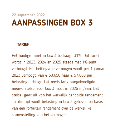
22 september 2022
AANPASSINGEN BOX 3
TARIEF
Het huidige tarief in box 3 bedraagt 31%. Dat tarief
wordt in 2023, 2024 en 2025 steeds met 1%-punt
verhoogd. Het heffingvrije vermogen wordt per 1 januari
2023 verhoogd van € 50.650 naar € 57.000 per
belastingplichtige. Het reeds lang aangekondigde
nieuwe stelsel voor box 3 moet in 2026 ingaan. Dat
stelsel gaat uit van het werkelijk behaalde rendement.
Tot die tijd wordt belasting in box 3 geheven op basis
van een forfaitair rendement over de werkelijke
samenstelling van het vermogen.