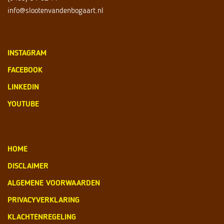
info@slootenvandenbogaart.nl
INSTAGRAM
FACEBOOK
LINKEDIN
YOUTUBE
HOME
DISCLAIMER
ALGEMENE VOORWAARDEN
PRIVACYVERKLARING
KLACHTENREGELING