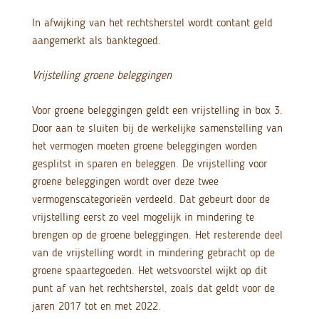
In afwijking van het rechtsherstel wordt contant geld
aangemerkt als banktegoed.
Vrijstelling groene beleggingen
Voor groene beleggingen geldt een vrijstelling in box 3.
Door aan te sluiten bij de werkelijke samenstelling van
het vermogen moeten groene beleggingen worden
gesplitst in sparen en beleggen. De vrijstelling voor
groene beleggingen wordt over deze twee
vermogenscategorieën verdeeld. Dat gebeurt door de
vrijstelling eerst zo veel mogelijk in mindering te
brengen op de groene beleggingen. Het resterende deel
van de vrijstelling wordt in mindering gebracht op de
groene spaartegoeden. Het wetsvoorstel wijkt op dit
punt af van het rechtsherstel, zoals dat geldt voor de
jaren 2017 tot en met 2022.