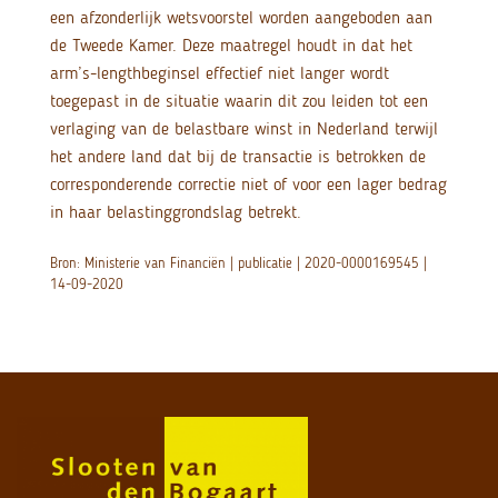
een afzonderlijk wetsvoorstel worden aangeboden aan
de Tweede Kamer. Deze maatregel houdt in dat het
arm’s-lengthbeginsel effectief niet langer wordt
toegepast in de situatie waarin dit zou leiden tot een
verlaging van de belastbare winst in Nederland terwijl
het andere land dat bij de transactie is betrokken de
corresponderende correctie niet of voor een lager bedrag
in haar belastinggrondslag betrekt.
Bron: Ministerie van Financiën | publicatie | 2020-0000169545 |
14-09-2020