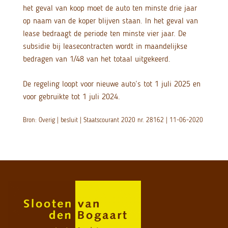
het geval van koop moet de auto ten minste drie jaar
op naam van de koper blijven staan. In het geval van
lease bedraagt de periode ten minste vier jaar. De
subsidie bij leasecontracten wordt in maandelijkse
bedragen van 1/48 van het totaal uitgekeerd.
De regeling loopt voor nieuwe auto’s tot 1 juli 2025 en
voor gebruikte tot 1 juli 2024.
Bron: Overig | besluit | Staatscourant 2020 nr. 28162 | 11-06-2020