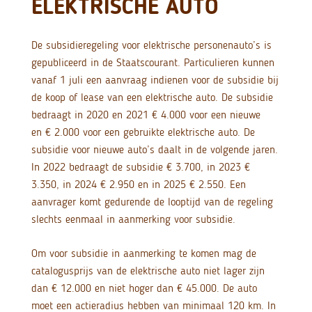
ELEKTRISCHE AUTO
De subsidieregeling voor elektrische personenauto’s is
gepubliceerd in de Staatscourant. Particulieren kunnen
vanaf 1 juli een aanvraag indienen voor de subsidie bij
de koop of lease van een elektrische auto. De subsidie
bedraagt in 2020 en 2021 € 4.000 voor een nieuwe
en € 2.000 voor een gebruikte elektrische auto. De
subsidie voor nieuwe auto’s daalt in de volgende jaren.
In 2022 bedraagt de subsidie € 3.700, in 2023 €
3.350, in 2024 € 2.950 en in 2025 € 2.550. Een
aanvrager komt gedurende de looptijd van de regeling
slechts eenmaal in aanmerking voor subsidie.
Om voor subsidie in aanmerking te komen mag de
catalogusprijs van de elektrische auto niet lager zijn
dan € 12.000 en niet hoger dan € 45.000. De auto
moet een actieradius hebben van minimaal 120 km. In