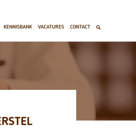
KENNISBANK
VACATURES
CONTACT
ERSTEL