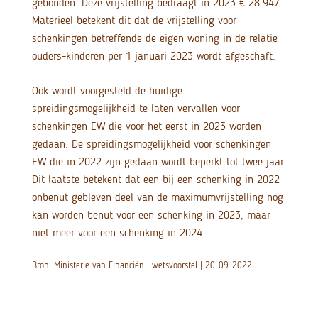
gebonden. Deze vrijstelling bedraagt in 2023 € 28.947.
Materieel betekent dit dat de vrijstelling voor
schenkingen betreffende de eigen woning in de relatie
ouders-kinderen per 1 januari 2023 wordt afgeschaft.
Ook wordt voorgesteld de huidige
spreidingsmogelijkheid te laten vervallen voor
schenkingen EW die voor het eerst in 2023 worden
gedaan. De spreidingsmogelijkheid voor schenkingen
EW die in 2022 zijn gedaan wordt beperkt tot twee jaar.
Dit laatste betekent dat een bij een schenking in 2022
onbenut gebleven deel van de maximumvrijstelling nog
kan worden benut voor een schenking in 2023, maar
niet meer voor een schenking in 2024.
Bron: Ministerie van Financiën | wetsvoorstel | 20-09-2022