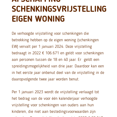
SCHENKINGSVRIJSTELLING
EIGEN WONING
De verhoogde vrijstelling voor schenkingen die
betrekking hebben op de eigen woning (schenkingen
EW) vervalt per 1 januari 2024. Deze vrijstelling
bedraagt in 2022 € 106.671 en geldt voor schenkingen
aan personen tussen de 18 en 40 jaar. Er geldt een
spreidingsmogelijkheid van drie jaar. Daardoor kan een
in het eerste jaar onbenut deel van de vrijstelling in de
daaropvolgende twee jaar worden benut.
Per 1 januari 2023 wordt de vrijstelling verlaagd tot
het bedrag van de voor één kalenderjaar verhoogde
vrijstelling voor schenkingen van ouders aan hun
kinderen, die niet aan bestedingsvoorwaarden zijn