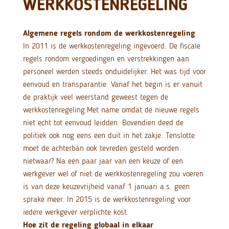
WERKKOSTENREGELING
Algemene regels rondom de werkkostenregeling
In 2011 is de werkkostenregeling ingevoerd. De fiscale
regels rondom vergoedingen en verstrekkingen aan
personeel werden steeds onduidelijker. Het was tijd voor
eenvoud en transparantie. Vanaf het begin is er vanuit
de praktijk veel weerstand geweest tegen de
werkkostenregeling.
Met name omdat de nieuwe regels
niet echt tot eenvoud leidden. Bovendien deed de
politiek ook nog eens een duit in het zakje. Tenslotte
moet de achterban ook tevreden gesteld worden
nietwaar? Na een paar jaar van een keuze of een
werkgever wel of niet de werkkostenregeling zou voeren
is van deze keuzevrijheid vanaf 1 januari a.s. geen
sprake meer. In 2015 is de werkkostenregeling voor
iedere werkgever verplichte kost.
Hoe zit de regeling globaal in elkaar