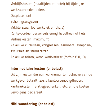
Verblijfskosten (maaltijden en hotel) bij tijdelijke
werkzaamheden elders
Outplacement
Scholingsuitgaven
Vakliteratuur (op werkplek en thuis)
Rentevoordeel personeelslening hypotheek of fiets
Verhuiskosten (maximum)
Zakelijke cursussen, congressen, seminars, symposia,
excursies en studiereizen
Zakelijke reizen, woon-werkverkeer (forfait € 0,19)
Intermediaire kosten (onbelast)
Dit zijn kosten die een werknemer ten behoeve van de
werkgever betaalt, zoals kantoorbenodigdheden,
kantinekosten, relatiegeschenken, etc, en die kosten
vervolgens declareert.
Nihilwaardering (onbelast)