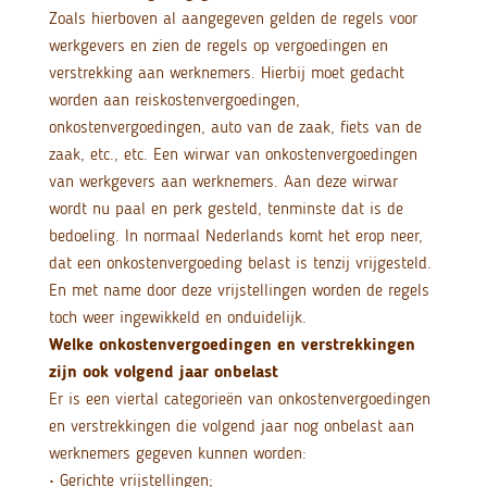
Zoals hierboven al aangegeven gelden de regels voor
werkgevers en zien de regels op vergoedingen en
verstrekking aan werknemers. Hierbij moet gedacht
worden aan reiskostenvergoedingen,
onkostenvergoedingen, auto van de zaak, fiets van de
zaak, etc., etc. Een wirwar van onkostenvergoedingen
van werkgevers aan werknemers. Aan deze wirwar
wordt nu paal en perk gesteld, tenminste dat is de
bedoeling. In normaal Nederlands komt het erop neer,
dat een onkostenvergoeding belast is tenzij vrijgesteld.
En met name door deze vrijstellingen worden de regels
toch weer ingewikkeld en onduidelijk.
Welke onkostenvergoedingen en verstrekkingen
zijn ook volgend jaar onbelast
Er is een viertal categorieën van onkostenvergoedingen
en verstrekkingen die volgend jaar nog onbelast aan
werknemers gegeven kunnen worden:
• Gerichte vrijstellingen;