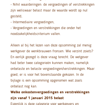
• Nihil waarderingen: de vergoedingen of verstrekkingen
zijn weliswaar belast maar de waarde wordt op nul
gesteld;
• Intermediaire vergoedingen;
• Vergoedingen en verstrekkingen die onder het
noodzakelijkheidscriterium vallen.
Alleen al bij het lezen van deze opsomming zal menig
werkgever de wenkbrauwen fronsen. Wie verzint zoiets?
En eerlijk gezegd is deze vraag terecht. De wetgever
had beter twee categorieën kunnen maken, namelijk
onbelaste en belaste vergoedingen/verstrekkingen. Maar
goed, er is voor het bovenstaande gekozen. In de
bijlage is een opsomming opgenomen wat zoals
onbelast nog kan.
Welke onkostenvergoedingen en verstrekkingen
zijn vanaf 1 januari 2015 belast
Eigenlijk is deze categorie voor werkgevers en