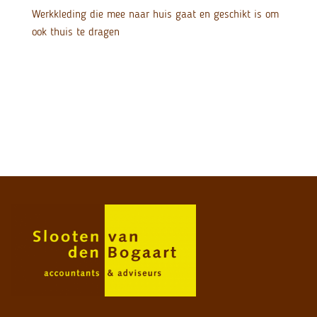
Werkkleding die mee naar huis gaat en geschikt is om
ook thuis te dragen