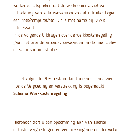
werkgever afspreken dat de werknemer afziet van
uitbetaling van salaris/overuren en dat uitruilen tegen
een fiets/computer/etc. Dit is met name bij DGA’s
interessant.
In de volgende bijdragen over de werkkostenregeling
gaat het over de arbeidsvoorwaarden en de financiële-
en salarisadministratie.
In het volgende PDF bestand kunt u een schema zien
hoe de Vergoeding en Verstrekking is opgemaakt:
Schema Werkkostenregeling
Hieronder treft u een opsomming aan van allerlei
onkostenvergoedingen en verstrekkingen en onder welke