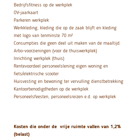
Bedrijfsfitness op de werkplek
OV-jaarkaart
Parkeren werkplek
Werkkleding, kleding die op de zaak blijft en kleding
met logo van tenminste 70 m²
Consumpties die geen deel uit maken van de maaltijd.
Arbo-voorzieningen (voor de thuiswerkplek)
Inrichting werkplek (thuis)
Rentevoordeel personeelslening eigen woning en
fiets/elektrische scooter
Huisvesting en bewoning ter vervulling dienstbetrekking
Kantoorbenodigdheden op de werkplek
Personeelsfeesten, personeelsreizen e.d. op werkplek
Kosten die onder de vrije ruimte vallen van 1,2%
(belast)