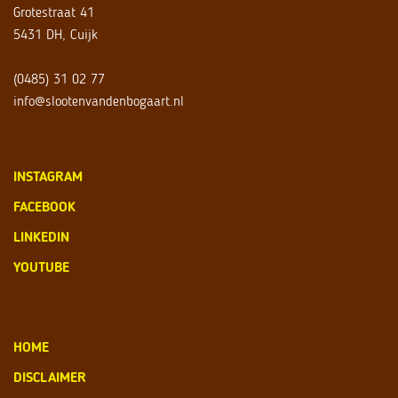
Grotestraat 41
5431 DH, Cuijk
(0485) 31 02 77
info@slootenvandenbogaart.nl
INSTAGRAM
FACEBOOK
LINKEDIN
YOUTUBE
HOME
DISCLAIMER