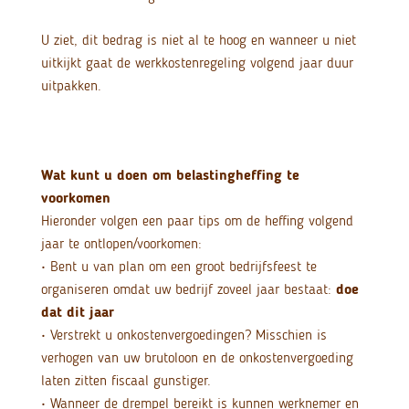
U ziet, dit bedrag is niet al te hoog en wanneer u niet
uitkijkt gaat de werkkostenregeling volgend jaar duur
uitpakken.
Wat kunt u doen om belastingheffing te
voorkomen
Hieronder volgen een paar tips om de heffing volgend
jaar te ontlopen/voorkomen:
• Bent u van plan om een groot bedrijfsfeest te
organiseren omdat uw bedrijf zoveel jaar bestaat:
doe
dat dit jaar
• Verstrekt u onkostenvergoedingen? Misschien is
verhogen van uw brutoloon en de onkostenvergoeding
laten zitten fiscaal gunstiger.
• Wanneer de drempel bereikt is kunnen werknemer en