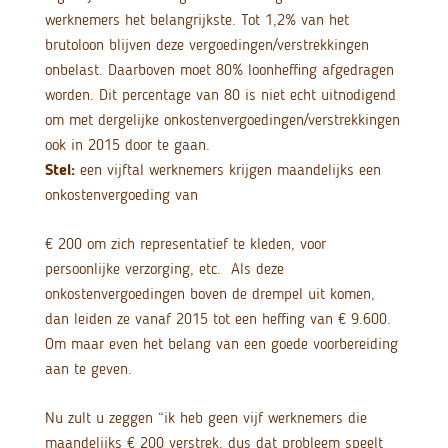
werknemers het belangrijkste. Tot 1,2% van het
brutoloon blijven deze vergoedingen/verstrekkingen
onbelast. Daarboven moet 80% loonheffing afgedragen
worden. Dit percentage van 80 is niet echt uitnodigend
om met dergelijke onkostenvergoedingen/verstrekkingen
ook in 2015 door te gaan.
Stel:
een vijftal werknemers krijgen maandelijks een
onkostenvergoeding van
€ 200 om zich representatief te kleden, voor
persoonlijke verzorging, etc. Als deze
onkostenvergoedingen boven de drempel uit komen,
dan leiden ze vanaf 2015 tot een heffing van € 9.600.
Om maar even het belang van een goede voorbereiding
aan te geven.
Nu zult u zeggen “ik heb geen vijf werknemers die
maandelijks € 200 verstrek, dus dat probleem speelt