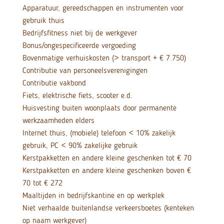
Apparatuur, gereedschappen en instrumenten voor
gebruik thuis
Bedrijfsfitness niet bij de werkgever
Bonus/ongespecificeerde vergoeding
Bovenmatige verhuiskosten (> transport + € 7.750)
Contributie van personeelsverenigingen
Contributie vakbond
Fiets, elektrische fiets, scooter e.d.
Huisvesting buiten woonplaats door permanente
werkzaamheden elders
Internet thuis, (mobiele) telefoon < 10% zakelijk
gebruik, PC < 90% zakelijke gebruik
Kerstpakketten en andere kleine geschenken tot € 70
Kerstpakketten en andere kleine geschenken boven €
70 tot € 272
Maaltijden in bedrijfskantine en op werkplek
Niet verhaalde buitenlandse verkeersboetes (kenteken
op naam werkgever)