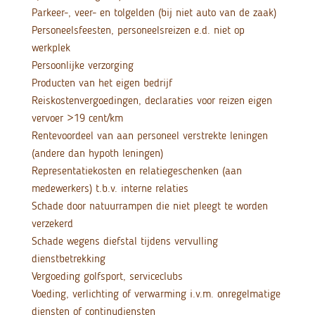
Parkeer-, veer- en tolgelden (bij niet auto van de zaak)
Personeelsfeesten, personeelsreizen e.d. niet op
werkplek
Persoonlijke verzorging
Producten van het eigen bedrijf
Reiskostenvergoedingen, declaraties voor reizen eigen
vervoer >19 cent/km
Rentevoordeel van aan personeel verstrekte leningen
(andere dan hypoth leningen)
Representatiekosten en relatiegeschenken (aan
medewerkers) t.b.v. interne relaties
Schade door natuurrampen die niet pleegt te worden
verzekerd
Schade wegens diefstal tijdens vervulling
dienstbetrekking
Vergoeding golfsport, serviceclubs
Voeding, verlichting of verwarming i.v.m. onregelmatige
diensten of continudiensten