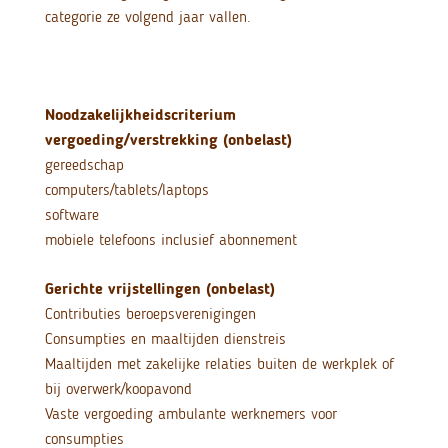
categorie ze volgend jaar vallen.
Noodzakelijkheidscriterium
vergoeding/verstrekking (onbelast)
gereedschap
computers/tablets/laptops
software
mobiele telefoons inclusief abonnement
Gerichte vrijstellingen (onbelast)
Contributies beroepsverenigingen
Consumpties en maaltijden dienstreis
Maaltijden met zakelijke relaties buiten de werkplek of
bij overwerk/koopavond
Vaste vergoeding ambulante werknemers voor
consumpties