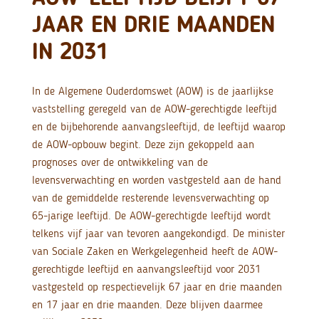
JAAR EN DRIE MAANDEN
IN 2031
In de Algemene Ouderdomswet (AOW) is de jaarlijkse
vaststelling geregeld van de AOW-gerechtigde leeftijd
en de bijbehorende aanvangsleeftijd, de leeftijd waarop
de AOW-opbouw begint. Deze zijn gekoppeld aan
prognoses over de ontwikkeling van de
levensverwachting en worden vastgesteld aan de hand
van de gemiddelde resterende levensverwachting op
65-jarige leeftijd. De AOW-gerechtigde leeftijd wordt
telkens vijf jaar van tevoren aangekondigd. De minister
van Sociale Zaken en Werkgelegenheid heeft de AOW-
gerechtigde leeftijd en aanvangsleeftijd voor 2031
vastgesteld op respectievelijk 67 jaar en drie maanden
en 17 jaar en drie maanden. Deze blijven daarmee