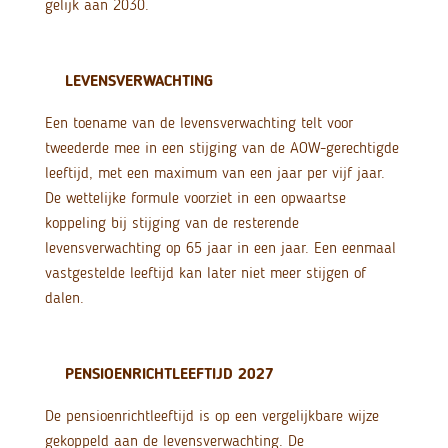
gelijk aan 2030.
LEVENSVERWACHTING
Een toename van de levensverwachting telt voor
tweederde mee in een stijging van de AOW-gerechtigde
leeftijd, met een maximum van een jaar per vijf jaar.
De wettelijke formule voorziet in een opwaartse
koppeling bij stijging van de resterende
levensverwachting op 65 jaar in een jaar. Een eenmaal
vastgestelde leeftijd kan later niet meer stijgen of
dalen.
PENSIOENRICHTLEEFTIJD 2027
De pensioenrichtleeftijd is op een vergelijkbare wijze
gekoppeld aan de levensverwachting. De