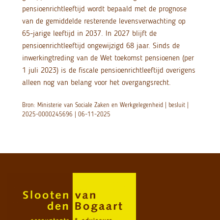
pensioenrichtleeftijd wordt bepaald met de prognose
van de gemiddelde resterende levensverwachting op
65-jarige leeftijd in 2037. In 2027 blijft de
pensioenrichtleeftijd ongewijzigd 68 jaar. Sinds de
inwerkingtreding van de Wet toekomst pensioenen (per
1 juli 2023) is de fiscale pensioenrichtleeftijd overigens
alleen nog van belang voor het overgangsrecht.
Bron: Ministerie van Sociale Zaken en Werkgelegenheid | besluit |
2025-0000245696 | 06-11-2025