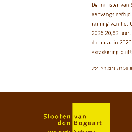
De minister van 
aanvangsleeftijd
raming van het C
2026 20,82 jaar.
dat deze in 2026
verzekering blijft
Bron: Ministerie van Soci