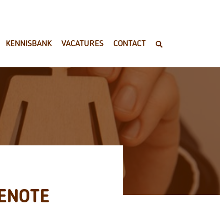
KENNISBANK
VACATURES
CONTACT
ENOTE