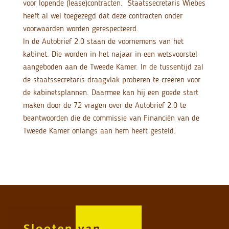
voor lopende (lease)contracten. Staatssecretaris Wiebes
heeft al wel toegezegd dat deze contracten onder
voorwaarden worden gerespecteerd.
In de Autobrief 2.0 staan de voornemens van het
kabinet. Die worden in het najaar in een wetsvoorstel
aangeboden aan de Tweede Kamer. In de tussentijd zal
de staatssecretaris draagvlak proberen te creëren voor
de kabinetsplannen. Daarmee kan hij een goede start
maken door de 72 vragen over de Autobrief 2.0 te
beantwoorden die de commissie van Financiën van de
Tweede Kamer onlangs aan hem heeft gesteld.