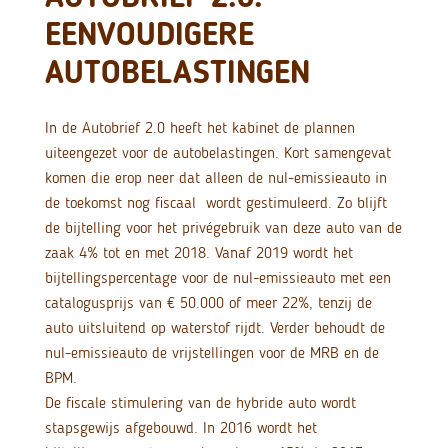
EENVOUDIGERE
AUTOBELASTINGEN
In de Autobrief 2.0 heeft het kabinet de plannen
uiteengezet voor de autobelastingen. Kort samengevat
komen die erop neer dat alleen de nul-emissieauto in
de toekomst nog fiscaal wordt gestimuleerd. Zo blijft
de bijtelling voor het privégebruik van deze auto van de
zaak 4% tot en met 2018. Vanaf 2019 wordt het
bijtellingspercentage voor de nul-emissieauto met een
catalogusprijs van € 50.000 of meer 22%, tenzij de
auto uitsluitend op waterstof rijdt.
Verder behoudt de
nul-emissieauto de vrijstellingen voor de MRB en de
BPM.
De fiscale stimulering van de hybride auto wordt
stapsgewijs afgebouwd. In 2016 wordt het