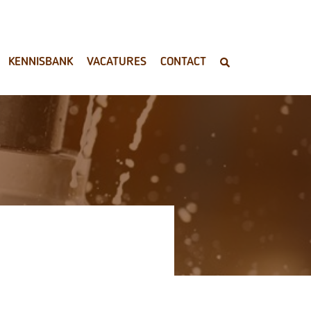
KENNISBANK
VACATURES
CONTACT