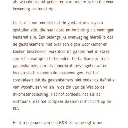
als woonhuizen of gedeelten van andere zaken die voor
bewoning bestemd zijn.
Het hof is van oordeel dat de gastenkamers geen
opstallen zijn, die naar aard en inrichting als woningen
bestemd zijn. Een belangrijke overweging hierbij is dat
de gastenkamers niet over een eigen woonkamer en
keuken beschikken, waardoor de gasten niet in staat
zijn zelf maaltijden te bereiden. De badkamers in de
gastenkamers zijn als inbouwcabines ingebouwd en
bieden slechts minimale voorzieningen. Het hof
concludeert dat de gastenkamers niet onder de definitie
van woonhuizen vallen in de zin van de Wet op de
inkomstenbelasting. Het hof oordeelt, net als de
rechtbank, dat het echtpaar daarom recht heeft op de
KIA.
Bent u eigenaar van een B&B of overweegt u uw