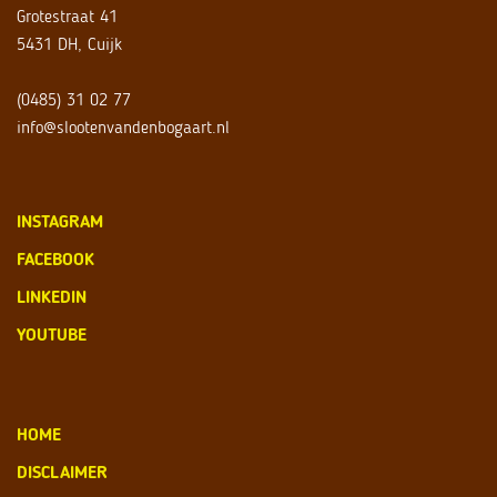
Grotestraat 41
5431 DH, Cuijk
(0485) 31 02 77
info@slootenvandenbogaart.nl
INSTAGRAM
FACEBOOK
LINKEDIN
YOUTUBE
HOME
DISCLAIMER