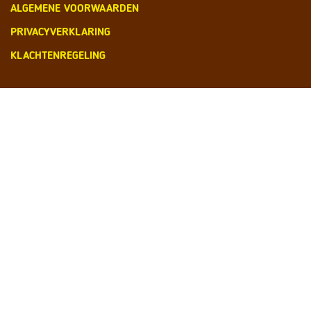
ALGEMENE VOORWAARDEN
PRIVACYVERKLARING
KLACHTENREGELING