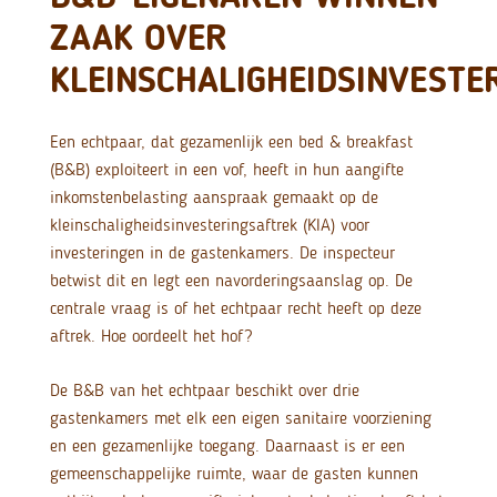
ZAAK OVER
KLEINSCHALIGHEIDSINVESTE
Een echtpaar, dat gezamenlijk een bed & breakfast
(B&B) exploiteert in een vof, heeft in hun aangifte
inkomstenbelasting aanspraak gemaakt op de
kleinschaligheidsinvesteringsaftrek (KIA) voor
investeringen in de gastenkamers. De inspecteur
betwist dit en legt een navorderingsaanslag op. De
centrale vraag is of het echtpaar recht heeft op deze
aftrek. Hoe oordeelt het hof?
De B&B van het echtpaar beschikt over drie
gastenkamers met elk een eigen sanitaire voorziening
en een gezamenlijke toegang. Daarnaast is er een
gemeenschappelijke ruimte, waar de gasten kunnen