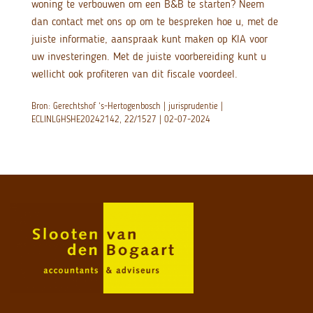
woning te verbouwen om een B&B te starten? Neem
dan contact met ons op om te bespreken hoe u, met de
juiste informatie, aanspraak kunt maken op KIA voor
uw investeringen. Met de juiste voorbereiding kunt u
wellicht ook profiteren van dit fiscale voordeel.
Bron: Gerechtshof ‘s-Hertogenbosch | jurisprudentie |
ECLINLGHSHE20242142, 22/1527 | 02-07-2024