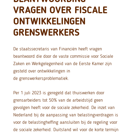
VRAGEN OVER FISCALE
ONTWIKKELINGEN
GRENSWERKERS
De staatssecretaris van Financiën heeft vragen
beantwoord die door de vaste commissie voor Sociale
Zaken en Werkgelegenheid van de Eerste Kamer zijn
gesteld over ontwikkelingen in
de grenswerkersproblematiek.
Per 1 juli 2023 is geregeld dat thuiswerken door
grensarbeiders tot 50% van de arbeidstijd geen
gevolgen heeft voor de sociale zekerheid. De inzet van
Nederland bij de aanpassing van belastingverdragen is
voor de belastingheffing aansluiten bij de regeling voor
de sociale zekerheid. Duitsland wil voor de korte termijn