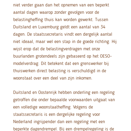
niet verder gaan dan het opnemen van een beperkt
aantal dagen waarop zonder gevolgen voor de
belastingheffing thuis kan worden gewerkt. Tussen
Duitsland en Luxemburg geldt een aantal van 34
dagen. De staatssecretaris vindt een dergelijk aantal
niet ideaal, maar wel een stap in de goede richting. Hij
wijst erop dat de belastingverdragen met onze
buurlanden grotendeels zijn gebaseerd op het OESO-
modelverdrag. Dit betekent dat een grenswerker bij
thuiswerken direct belasting is verschuldigd in de
woonstaat over een deel van zijn inkomen.
Duitsland en Oostenrijk hebben onderling een regeling
getroffen die onder bepaalde voorwaarden uitgaat van
een volledige woonstaatheffing. Volgens de
staatssecretaris is een dergelijke regeling voor
Nederland ingrijpender dan een regeling met een
beperkte dagendrempel. Bij een drempelregeling is de