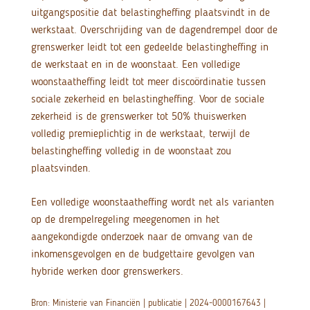
uitgangspositie dat belastingheffing plaatsvindt in de
werkstaat. Overschrijding van de dagendrempel door de
grenswerker leidt tot een gedeelde belastingheffing in
de werkstaat en in de woonstaat. Een volledige
woonstaatheffing leidt tot meer discoördinatie tussen
sociale zekerheid en belastingheffing. Voor de sociale
zekerheid is de grenswerker tot 50% thuiswerken
volledig premieplichtig in de werkstaat, terwijl de
belastingheffing volledig in de woonstaat zou
plaatsvinden.
Een volledige woonstaatheffing wordt net als varianten
op de drempelregeling meegenomen in het
aangekondigde onderzoek naar de omvang van de
inkomensgevolgen en de budgettaire gevolgen van
hybride werken door grenswerkers.
Bron: Ministerie van Financiën | publicatie | 2024-0000167643 |