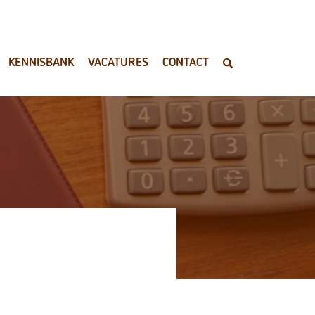
KENNISBANK
VACATURES
CONTACT