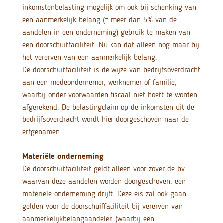
inkomstenbelasting mogelijk om ook bij schenking van
een aanmerkelijk belang (= meer dan 5% van de
aandelen in een onderneming) gebruik te maken van
een doorschuiffaciliteit. Nu kan dat alleen nog maar bij
het vererven van een aanmerkelijk belang.
De doorschuiffaciliteit is de wijze van bedrijfsoverdracht
aan een medeondernemer, werknemer of familie,
waarbij onder voorwaarden fiscaal niet hoeft te worden
afgerekend. De belastingclaim op de inkomsten uit de
bedrijfsoverdracht wordt hier doorgeschoven naar de
erfgenamen.
Materiële onderneming
De doorschuiffaciliteit geldt alleen voor zover de bv
waarvan deze aandelen worden doorgeschoven, een
materiële onderneming drijft. Deze eis zal ook gaan
gelden voor de doorschuiffaciliteit bij vererven van
aanmerkelijkbelangaandelen (waarbij een