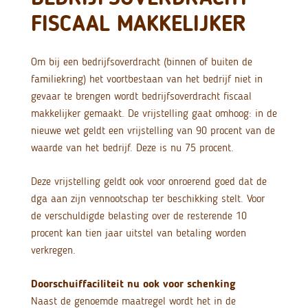
FISCAAL MAKKELIJKER
Om bij een bedrijfsoverdracht (binnen of buiten de
familiekring) het voortbestaan van het bedrijf niet in
gevaar te brengen wordt bedrijfsoverdracht fiscaal
makkelijker gemaakt. De vrijstelling gaat omhoog: in de
nieuwe wet geldt een vrijstelling van 90 procent van de
waarde van het bedrijf. Deze is nu 75 procent.
Deze vrijstelling geldt ook voor onroerend goed dat de
dga aan zijn vennootschap ter beschikking stelt. Voor
de verschuldigde belasting over de resterende 10
procent kan tien jaar uitstel van betaling worden
verkregen.
Doorschuiffaciliteit nu ook voor schenking
Naast de genoemde maatregel wordt het in de