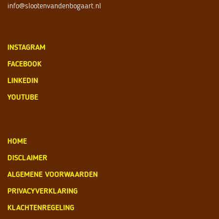
info@slootenvandenbogaart.nl
INSTAGRAM
FACEBOOK
LINKEDIN
YOUTUBE
HOME
DISCLAIMER
ALGEMENE VOORWAARDEN
PRIVACYVERKLARING
KLACHTENREGELING