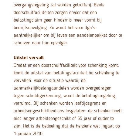
overgangsregeling zal worden getroffen). Beide
doorschuiffaciliteiten zorgen ervoor dat een
belastingclaim geen hindernis meer vormt bij
bedrijfsopvolging. Zo wordt het voor dga’s
aantrekkelijker om bij leven een aandelenpakket door te
schuiven naar hun opvolger.
Uitstel vervalt
Omdat er een doorschuiffaciliteit voor schenking komt,
komt de uitstel-van-betalingsfaciliteit bij schenking te
vervallen. Voor de situatie waarbij de
aanmerkelijkbelangaandelen worden overgedragen
tegen schuldigerkenning, wordt de betalingsregeling
verruimd. Bij schenken worden leeftijdsgrens en
arbeidsongeschiktheidseis losgelaten: de schenker hoeft
niet langer arbeidsongeschikt of 55 jaar of ouder te
zijn. Het is de bedoeling dat de herziene wet ingaat op
1 januari 2010.