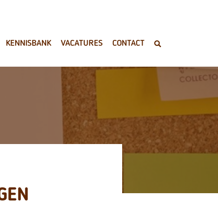
KENNISBANK
VACATURES
CONTACT
GEN