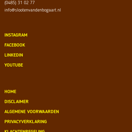
(0485) 31 02 77
info@slootenvandenbogaart.nl
INSTAGRAM
FACEBOOK
LINKEDIN
YOUTUBE
HOME
DISCLAIMER
ALGEMENE VOORWAARDEN
PRIVACYVERKLARING
KLACHTENREGELING