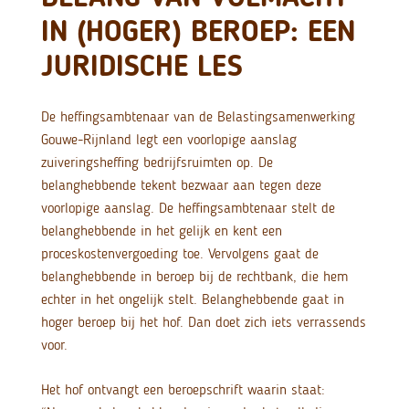
IN (HOGER) BEROEP: EEN
JURIDISCHE LES
De heffingsambtenaar van de Belastingsamenwerking
Gouwe-Rijnland legt een voorlopige aanslag
zuiveringsheffing bedrijfsruimten op. De
belanghebbende tekent bezwaar aan tegen deze
voorlopige aanslag. De heffingsambtenaar stelt de
belanghebbende in het gelijk en kent een
proceskostenvergoeding toe. Vervolgens gaat de
belanghebbende in beroep bij de rechtbank, die hem
echter in het ongelijk stelt. Belanghebbende gaat in
hoger beroep bij het hof. Dan doet zich iets verrassends
voor.
Het hof ontvangt een beroepschrift waarin staat: