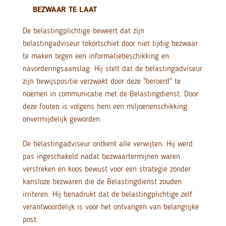
BEZWAAR TE LAAT
De belastingplichtige beweert dat zijn
belastingadviseur tekortschiet door niet tijdig bezwaar
te maken tegen een informatiebeschikking en
navorderingsaanslag. Hij stelt dat de belastingadviseur
zijn bewijspositie verzwakt door deze "beroerd" te
noemen in communicatie met de Belastingdienst. Door
deze fouten is volgens hem een miljoenenschikking
onvermijdelijk geworden.
De belastingadviseur ontkent alle verwijten. Hij werd
pas ingeschakeld nadat bezwaartermijnen waren
verstreken en koos bewust voor een strategie zonder
kansloze bezwaren die de Belastingdienst zouden
irriteren. Hij benadrukt dat de belastingplichtige zelf
verantwoordelijk is voor het ontvangen van belangrijke
post.