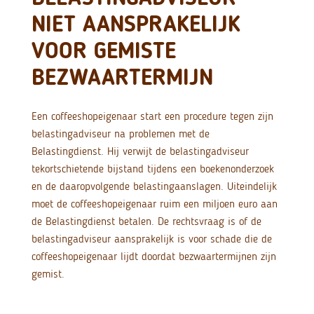
NIET AANSPRAKELIJK
VOOR GEMISTE
BEZWAARTERMIJN
Een coffeeshopeigenaar start een procedure tegen zijn
belastingadviseur na problemen met de
Belastingdienst. Hij verwijt de belastingadviseur
tekortschietende bijstand tijdens een boekenonderzoek
en de daaropvolgende belastingaanslagen. Uiteindelijk
moet de coffeeshopeigenaar ruim een miljoen euro aan
de Belastingdienst betalen. De rechtsvraag is of de
belastingadviseur aansprakelijk is voor schade die de
coffeeshopeigenaar lijdt doordat bezwaartermijnen zijn
gemist.