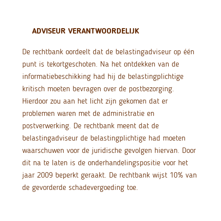
ADVISEUR VERANTWOORDELIJK
De rechtbank oordeelt dat de belastingadviseur op één
punt is tekortgeschoten. Na het ontdekken van de
informatiebeschikking had hij de belastingplichtige
kritisch moeten bevragen over de postbezorging.
Hierdoor zou aan het licht zijn gekomen dat er
problemen waren met de administratie en
postverwerking. De rechtbank meent dat de
belastingadviseur de belastingplichtige had moeten
waarschuwen voor de juridische gevolgen hiervan. Door
dit na te laten is de onderhandelingspositie voor het
jaar 2009 beperkt geraakt. De rechtbank wijst 10% van
de gevorderde schadevergoeding toe.