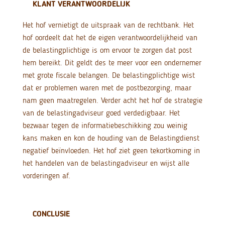
KLANT VERANTWOORDELIJK
Het hof vernietigt de uitspraak van de rechtbank. Het
hof oordeelt dat het de eigen verantwoordelijkheid van
de belastingplichtige is om ervoor te zorgen dat post
hem bereikt. Dit geldt des te meer voor een ondernemer
met grote fiscale belangen. De belastingplichtige wist
dat er problemen waren met de postbezorging, maar
nam geen maatregelen. Verder acht het hof de strategie
van de belastingadviseur goed verdedigbaar. Het
bezwaar tegen de informatiebeschikking zou weinig
kans maken en kon de houding van de Belastingdienst
negatief beïnvloeden. Het hof ziet geen tekortkoming in
het handelen van de belastingadviseur en wijst alle
vorderingen af.
CONCLUSIE