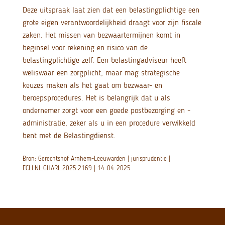
Deze uitspraak laat zien dat een belastingplichtige een
grote eigen verantwoordelijkheid draagt voor zijn fiscale
zaken. Het missen van bezwaartermijnen komt in
beginsel voor rekening en risico van de
belastingplichtige zelf. Een belastingadviseur heeft
weliswaar een zorgplicht, maar mag strategische
keuzes maken als het gaat om bezwaar- en
beroepsprocedures. Het is belangrijk dat u als
ondernemer zorgt voor een goede postbezorging en -
administratie, zeker als u in een procedure verwikkeld
bent met de Belastingdienst.
Bron: Gerechtshof Arnhem-Leeuwarden | jurisprudentie |
ECLI:NL:GHARL:2025:2169 | 14-04-2025