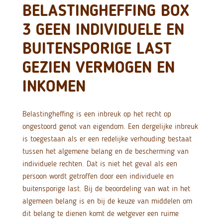
BELASTINGHEFFING BOX
3 GEEN INDIVIDUELE EN
BUITENSPORIGE LAST
GEZIEN VERMOGEN EN
INKOMEN
Belastingheffing is een inbreuk op het recht op
ongestoord genot van eigendom. Een dergelijke inbreuk
is toegestaan als er een redelijke verhouding bestaat
tussen het algemene belang en de bescherming van
individuele rechten. Dat is niet het geval als een
persoon wordt getroffen door een individuele en
buitensporige last. Bij de beoordeling van wat in het
algemeen belang is en bij de keuze van middelen om
dit belang te dienen komt de wetgever een ruime