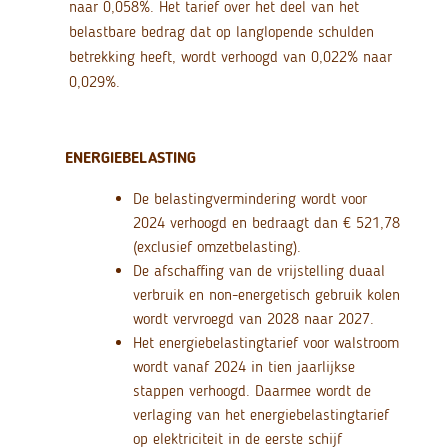
naar 0,058%. Het tarief over het deel van het
belastbare bedrag dat op langlopende schulden
betrekking heeft, wordt verhoogd van 0,022% naar
0,029%.
ENERGIEBELASTING
De belastingvermindering wordt voor
2024 verhoogd en bedraagt dan € 521,78
(exclusief omzetbelasting).
De afschaffing van de vrijstelling duaal
verbruik en non-energetisch gebruik kolen
wordt vervroegd van 2028 naar 2027.
Het energiebelastingtarief voor walstroom
wordt vanaf 2024 in tien jaarlijkse
stappen verhoogd. Daarmee wordt de
verlaging van het energiebelastingtarief
op elektriciteit in de eerste schijf