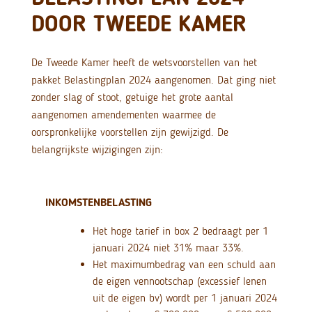
DOOR TWEEDE KAMER
De Tweede Kamer heeft de wetsvoorstellen van het
pakket Belastingplan 2024 aangenomen. Dat ging niet
zonder slag of stoot, getuige het grote aantal
aangenomen amendementen waarmee de
oorspronkelijke voorstellen zijn gewijzigd. De
belangrijkste wijzigingen zijn:
INKOMSTENBELASTING
Het hoge tarief in box 2 bedraagt per 1
januari 2024 niet 31% maar 33%.
Het maximumbedrag van een schuld aan
de eigen vennootschap (excessief lenen
uit de eigen bv) wordt per 1 januari 2024