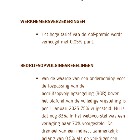
WERKNEMERSVERZEKERINGEN
Het hoge tarief van de Aof-premie wordt
verhoogd met 0,05%-punt.
BEDRIJFSOPVOLGINGSREGELINGEN
Van de waarde van een onderneming voor
de toepassing van de
bedrijfsopvolgingsregeling (BOR) boven
het plafond van de volledige vrijstelling is
per 1 januari 2025 75% vrijgesteld. Nu is
dat nog 83%. In het wetsvoorstel was een
verlaging naar 70% voorgesteld. De
drempel van een indirect aanmerkelijk
belang van 0,5% als de verkrijger een