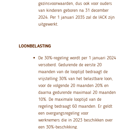
gezinsvoorwaarden, dus ook voor ouders
van kinderen geboren na 31 december
2024. Per 1 januari 2035 zal de IACK zijn
uitgewerkt.
LOONBELASTING
De 30%-regeling wordt per 1 januari 2024
versoberd. Gedurende de eerste 20
maanden van de looptijd bedraagt de
vrijstelling 30% van het belastbare loon,
voor de volgende 20 maanden 20% en
daarna gedurende maximaal 20 maanden
10%. De maximale looptijd van de
regeling bedraagt 60 maanden. Er geldt
een overgangsregeling voor
werknemers die in 2023 beschikken over
een 30%-beschikking.