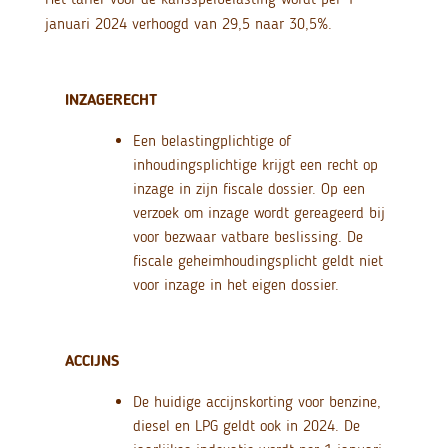
januari 2024 verhoogd van 29,5 naar 30,5%.
INZAGERECHT
Een belastingplichtige of
inhoudingsplichtige krijgt een recht op
inzage in zijn fiscale dossier. Op een
verzoek om inzage wordt gereageerd bij
voor bezwaar vatbare beslissing. De
fiscale geheimhoudingsplicht geldt niet
voor inzage in het eigen dossier.
ACCIJNS
De huidige accijnskorting voor benzine,
diesel en LPG geldt ook in 2024. De