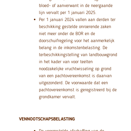
bloed- of aanverwant in de neergaande
lijn vervalt per 1 januari 2025.
Per 1 januari 2024 vallen aan derden ter
beschikking gestelde onroerende zaken
niet meer onder de BOR en de
doorschuifregeling voor het aanmerkelijk
belang in de inkomstenbelasting. De
terbeschikkingstelling van landbouwgrond
in het kader van voor teelten
noodzakelijke vruchtwisseling op grond
van een pachtovereenkomst is daarvan
uitgezonderd. De voorwaarde dat een
pachtovereenkomst is geregistreerd bij de
grondkamer vervalt.
VENNOOTSCHAPSBELASTING
De voorgestelde afschaffing van de