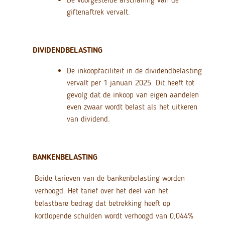
giftenaftrek vervalt.
DIVIDENDBELASTING
De inkoopfaciliteit in de dividendbelasting
vervalt per 1 januari 2025. Dit heeft tot
gevolg dat de inkoop van eigen aandelen
even zwaar wordt belast als het uitkeren
van dividend.
BANKENBELASTING
Beide tarieven van de bankenbelasting worden
verhoogd. Het tarief over het deel van het
belastbare bedrag dat betrekking heeft op
kortlopende schulden wordt verhoogd van 0,044%