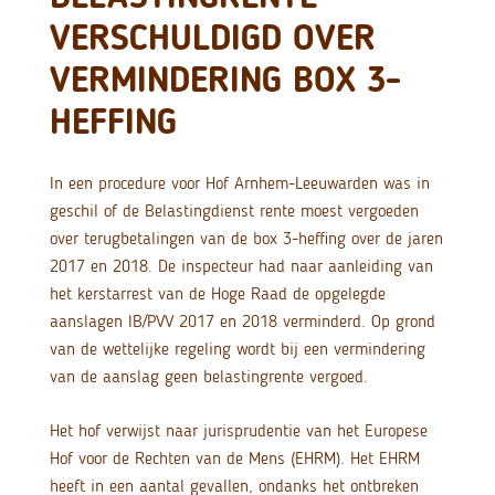
VERSCHULDIGD OVER
VERMINDERING BOX 3-
HEFFING
In een procedure voor Hof Arnhem-Leeuwarden was in
geschil of de Belastingdienst rente moest vergoeden
over terugbetalingen van de box 3-heffing over de jaren
2017 en 2018. De inspecteur had naar aanleiding van
het kerstarrest van de Hoge Raad de opgelegde
aanslagen IB/PVV 2017 en 2018 verminderd. Op grond
van de wettelijke regeling wordt bij een vermindering
van de aanslag geen belastingrente vergoed.
Het hof verwijst naar jurisprudentie van het Europese
Hof voor de Rechten van de Mens (EHRM). Het EHRM
heeft in een aantal gevallen, ondanks het ontbreken