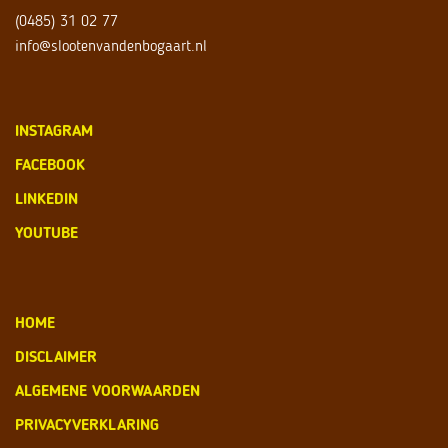
(0485) 31 02 77
info@slootenvandenbogaart.nl
INSTAGRAM
FACEBOOK
LINKEDIN
YOUTUBE
HOME
DISCLAIMER
ALGEMENE VOORWAARDEN
PRIVACYVERKLARING