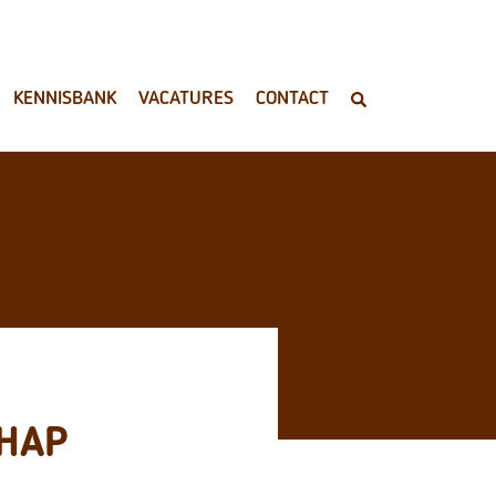
KENNISBANK
VACATURES
CONTACT
CHAP