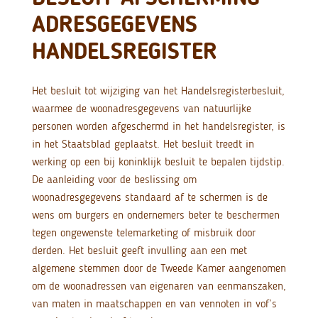
ADRESGEGEVENS
HANDELSREGISTER
Het besluit tot wijziging van het Handelsregisterbesluit,
waarmee de woonadresgegevens van natuurlijke
personen worden afgeschermd in het handelsregister, is
in het Staatsblad geplaatst. Het besluit treedt in
werking op een bij koninklijk besluit te bepalen tijdstip.
De aanleiding voor de beslissing om
woonadresgegevens standaard af te schermen is de
wens om burgers en ondernemers beter te beschermen
tegen ongewenste telemarketing of misbruik door
derden. Het besluit geeft invulling aan een met
algemene stemmen door de Tweede Kamer aangenomen
om de woonadressen van eigenaren van eenmanszaken,
van maten in maatschappen en van vennoten in vof’s