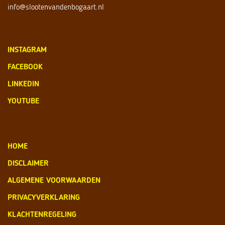
info@slootenvandenbogaart.nl
INSTAGRAM
FACEBOOK
LINKEDIN
YOUTUBE
HOME
DISCLAIMER
ALGEMENE VOORWAARDEN
PRIVACYVERKLARING
KLACHTENREGELING