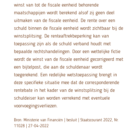
winst van tot de fiscale eenheid behorende
maatschappijen wordt berekend alsof zij geen deel
uitmaken van de fiscale eenheid. De rente over een
schuld binnen de fiscale eenheid wordt zichtbaar bij de
winstsplitsing. De renteaftrekbeperking kan van
toepassing zijn als de schuld verband houdt met
bepaalde rechtshandelingen. Door een wettelijke fictie
wordt de winst van de fiscale eenheid gecorrigeerd met
een bijtelpost, die aan de schuldenaar wordt
toegerekend. Een redelijke wetstoepassing brengt in
deze specifieke situatie mee dat de corresponderende
rentebate in het kader van de winstsplitsing bij de
schuldeiser kan worden verrekend met eventuele
voorvoegingsverliezen.
Bron: Ministerie van Financiën | besluit | Staatscourant 2022, Nr.
11028 | 27-04-2022