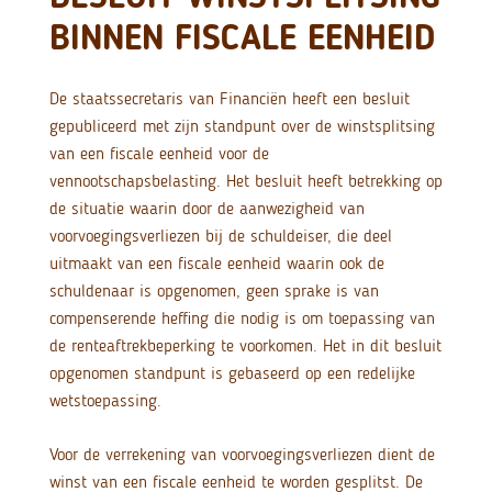
BINNEN FISCALE EENHEID
De staatssecretaris van Financiën heeft een besluit
gepubliceerd met zijn standpunt over de winstsplitsing
van een fiscale eenheid voor de
vennootschapsbelasting. Het besluit heeft betrekking op
de situatie waarin door de aanwezigheid van
voorvoegingsverliezen bij de schuldeiser, die deel
uitmaakt van een fiscale eenheid waarin ook de
schuldenaar is opgenomen, geen sprake is van
compenserende heffing die nodig is om toepassing van
de renteaftrekbeperking te voorkomen. Het in dit besluit
opgenomen standpunt is gebaseerd op een redelijke
wetstoepassing.
Voor de verrekening van voorvoegingsverliezen dient de
winst van een fiscale eenheid te worden gesplitst. De