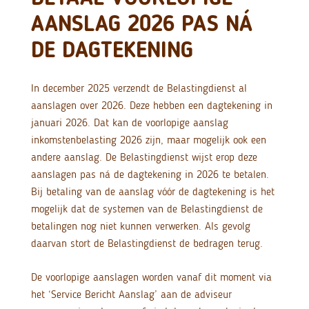
AANSLAG 2026 PAS NÁ
DE DAGTEKENING
In december 2025 verzendt de Belastingdienst al
aanslagen over 2026. Deze hebben een dagtekening in
januari 2026. Dat kan de voorlopige aanslag
inkomstenbelasting 2026 zijn, maar mogelijk ook een
andere aanslag. De Belastingdienst wijst erop deze
aanslagen pas ná de dagtekening in 2026 te betalen.
Bij betaling van de aanslag vóór de dagtekening is het
mogelijk dat de systemen van de Belastingdienst de
betalingen nog niet kunnen verwerken. Als gevolg
daarvan stort de Belastingdienst de bedragen terug.
De voorlopige aanslagen worden vanaf dit moment via
het ‘Service Bericht Aanslag’ aan de adviseur