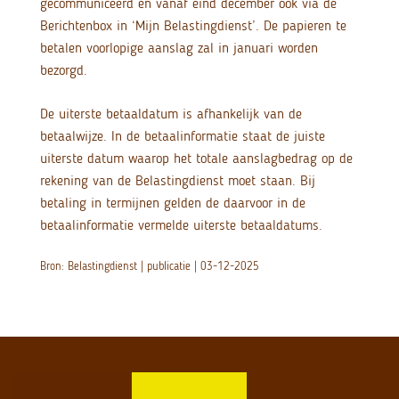
gecommuniceerd en vanaf eind december ook via de
Berichtenbox in ‘Mijn Belastingdienst’. De papieren te
betalen voorlopige aanslag zal in januari worden
bezorgd.
De uiterste betaaldatum is afhankelijk van de
betaalwijze. In de betaalinformatie staat de juiste
uiterste datum waarop het totale aanslagbedrag op de
rekening van de Belastingdienst moet staan. Bij
betaling in termijnen gelden de daarvoor in de
betaalinformatie vermelde uiterste betaaldatums.
Bron: Belastingdienst | publicatie | 03-12-2025