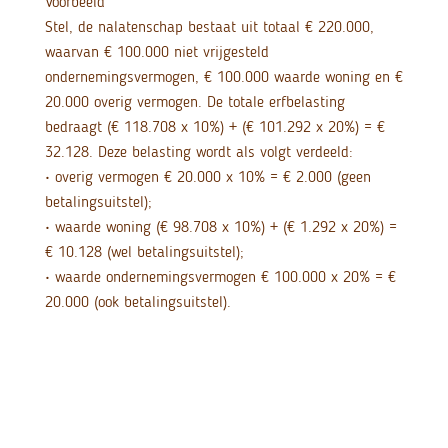
Voorbeeld
Stel, de nalatenschap bestaat uit totaal € 220.000,
waarvan € 100.000 niet vrijgesteld
ondernemingsvermogen, € 100.000 waarde woning en €
20.000 overig vermogen. De totale erfbelasting
bedraagt (€ 118.708 x 10%) + (€ 101.292 x 20%) = €
32.128. Deze belasting wordt als volgt verdeeld:
• overig vermogen € 20.000 x 10% = € 2.000 (geen
betalingsuitstel);
• waarde woning (€ 98.708 x 10%) + (€ 1.292 x 20%) =
€ 10.128 (wel betalingsuitstel);
• waarde ondernemingsvermogen € 100.000 x 20% = €
20.000 (ook betalingsuitstel).