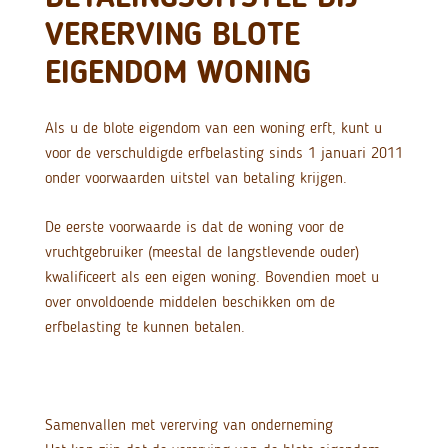
VERERVING BLOTE
EIGENDOM WONING
Als u de blote eigendom van een woning erft, kunt u
voor de verschuldigde erfbelasting sinds 1 januari 2011
onder voorwaarden uitstel van betaling krijgen.
De eerste voorwaarde is dat de woning voor de
vruchtgebruiker (meestal de langstlevende ouder)
kwalificeert als een eigen woning. Bovendien moet u
over onvoldoende middelen beschikken om de
erfbelasting te kunnen betalen.
Samenvallen met vererving van onderneming