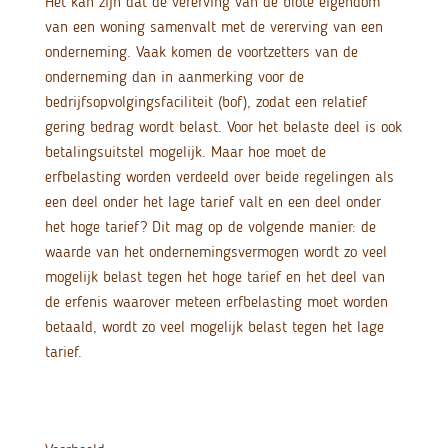
Het kan zijn dat de vererving van de blote eigendom
van een woning samenvalt met de vererving van een
onderneming. Vaak komen de voortzetters van de
onderneming dan in aanmerking voor de
bedrijfsopvolgingsfaciliteit (bof), zodat een relatief
gering bedrag wordt belast. Voor het belaste deel is ook
betalingsuitstel mogelijk. Maar hoe moet de
erfbelasting worden verdeeld over beide regelingen als
een deel onder het lage tarief valt en een deel onder
het hoge tarief? Dit mag op de volgende manier: de
waarde van het ondernemingsvermogen wordt zo veel
mogelijk belast tegen het hoge tarief en het deel van
de erfenis waarover meteen erfbelasting moet worden
betaald, wordt zo veel mogelijk belast tegen het lage
tarief.