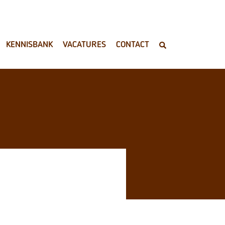
KENNISBANK
VACATURES
CONTACT