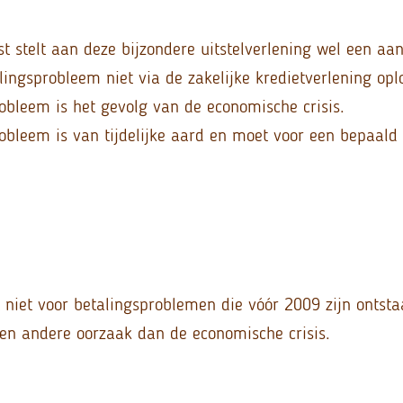
t stelt aan deze bijzondere uitstelverlening wel een aan
lingsprobleem niet via de zakelijke kredietverlening opl
robleem is het gevolg van de economische crisis.
robleem is van tijdelijke aard en moet voor een bepaald 
 niet voor betalingsproblemen die vóór 2009 zijn ontsta
een andere oorzaak dan de economische crisis.