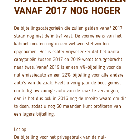
VANAF 2017 NOG HOGER
De bijtellingscategorieën die zullen gelden vanaf 2017
staan nog niet definitief vast. De voornemens van het
kabinet moeten nog in een wetsvoorstel worden
opgenomen. Het is echter vrijwel zeker dat het aantal
categorieën tussen 2017 en 2019 wordt teruggebracht
naar twee.
Vanaf 2019 is er een 4%-bijtelling voor de
nul-emissieauto en een 22%-bijtelling voor alle andere
auto’s van de zaak. Heeft u vorig jaar de boot gemist
om tijdig uw zuinige auto van de zaak te vervangen,
dan is het dus ook in 2016 nog de moeite waard om dit
te doen, zodat u nog 60 maanden kunt profiteren van
een lagere bijtelling.
Let op
De bijtelling voor het privégebruik van de nul-