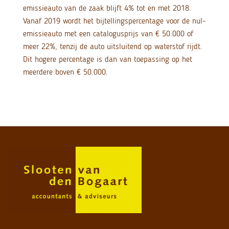
emissieauto van de zaak blijft 4% tot en met 2018.
Vanaf 2019 wordt het bijtellingspercentage voor de nul-
emissieauto met een catalogusprijs van € 50.000 of
meer 22%, tenzij de auto uitsluitend op waterstof rijdt.
Dit hogere percentage is dan van toepassing op het
meerdere boven € 50.000.