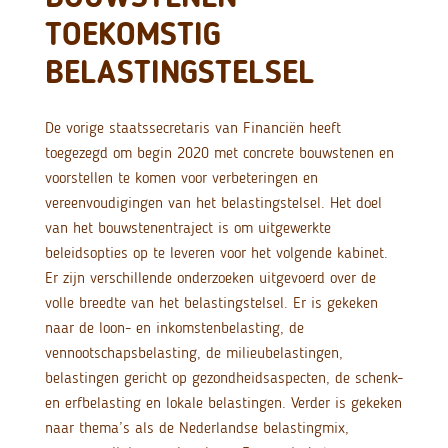
TOEKOMSTIG
BELASTINGSTELSEL
De vorige staatssecretaris van Financiën heeft
toegezegd om begin 2020 met concrete bouwstenen en
voorstellen te komen voor verbeteringen en
vereenvoudigingen van het belastingstelsel. Het doel
van het bouwstenentraject is om uitgewerkte
beleidsopties op te leveren voor het volgende kabinet.
Er zijn verschillende onderzoeken uitgevoerd over de
volle breedte van het belastingstelsel. Er is gekeken
naar de loon- en inkomstenbelasting, de
vennootschapsbelasting, de milieubelastingen,
belastingen gericht op gezondheidsaspecten, de schenk-
en erfbelasting en lokale belastingen. Verder is gekeken
naar thema’s als de Nederlandse belastingmix,