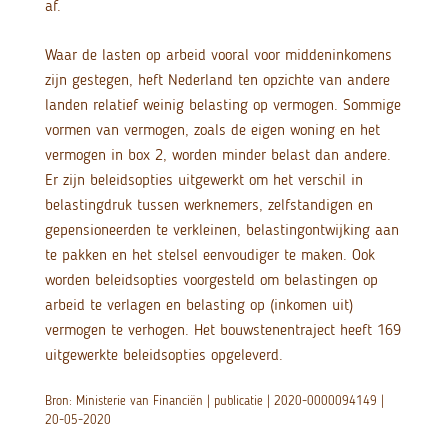
af.
Waar de lasten op arbeid vooral voor middeninkomens
zijn gestegen, heft Nederland ten opzichte van andere
landen relatief weinig belasting op vermogen. Sommige
vormen van vermogen, zoals de eigen woning en het
vermogen in box 2, worden minder belast dan andere.
Er zijn beleidsopties uitgewerkt om het verschil in
belastingdruk tussen werknemers, zelfstandigen en
gepensioneerden te verkleinen, belastingontwijking aan
te pakken en het stelsel eenvoudiger te maken. Ook
worden beleidsopties voorgesteld om belastingen op
arbeid te verlagen en belasting op (inkomen uit)
vermogen te verhogen. Het bouwstenentraject heeft 169
uitgewerkte beleidsopties opgeleverd.
Bron: Ministerie van Financiën | publicatie | 2020-0000094149 |
20-05-2020