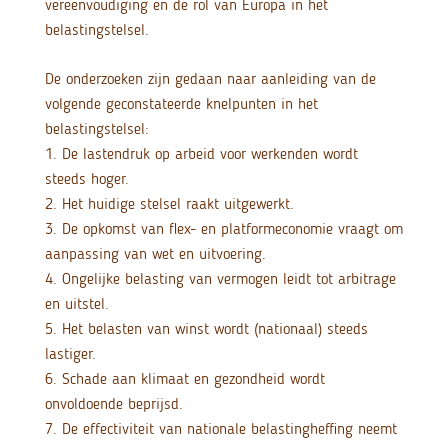
vereenvoudiging en de rol van Europa in het
belastingstelsel.
De onderzoeken zijn gedaan naar aanleiding van de
volgende geconstateerde knelpunten in het
belastingstelsel:
1. De lastendruk op arbeid voor werkenden wordt
steeds hoger.
2. Het huidige stelsel raakt uitgewerkt.
3. De opkomst van flex- en platformeconomie vraagt om
aanpassing van wet en uitvoering.
4. Ongelijke belasting van vermogen leidt tot arbitrage
en uitstel.
5. Het belasten van winst wordt (nationaal) steeds
lastiger.
6. Schade aan klimaat en gezondheid wordt
onvoldoende beprijsd.
7. De effectiviteit van nationale belastingheffing neemt