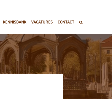
KENNISBANK
VACATURES
CONTACT