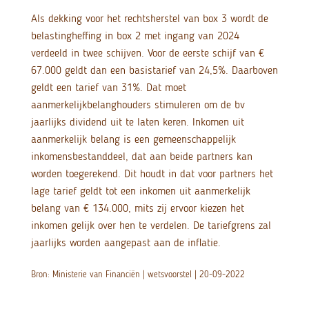
Als dekking voor het rechtsherstel van box 3 wordt de
belastingheffing in box 2 met ingang van 2024
verdeeld in twee schijven. Voor de eerste schijf van €
67.000 geldt dan een basistarief van 24,5%. Daarboven
geldt een tarief van 31%. Dat moet
aanmerkelijkbelanghouders stimuleren om de bv
jaarlijks dividend uit te laten keren. Inkomen uit
aanmerkelijk belang is een gemeenschappelijk
inkomensbestanddeel, dat aan beide partners kan
worden toegerekend. Dit houdt in dat voor partners het
lage tarief geldt tot een inkomen uit aanmerkelijk
belang van € 134.000, mits zij ervoor kiezen het
inkomen gelijk over hen te verdelen. De tariefgrens zal
jaarlijks worden aangepast aan de inflatie.
Bron: Ministerie van Financiën | wetsvoorstel | 20-09-2022