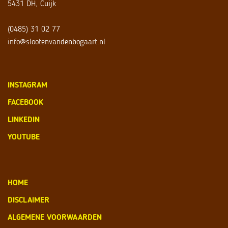
5431 DH, Cuijk
(0485) 31 02 77
info@slootenvandenbogaart.nl
INSTAGRAM
FACEBOOK
LINKEDIN
YOUTUBE
HOME
DISCLAIMER
ALGEMENE VOORWAARDEN