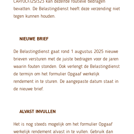
CAP/UCF/25/323 kan dezelfde foutieve bedragen
bevatten. De Belastingdienst heeft deze verzending niet
tegen kunnen houden.
NIEUWE BRIEF
De Belastingdienst gaat rond 1 augustus 2025 nieuwe
brieven versturen met de juiste bedragen voor de jaren
waarin fouten stonden. Ook verlengt de Belastingdienst
de termijn om het formulier Opgaaf werkelijk
rendement in te sturen. De aangepaste datum staat in
de nieuwe brief.
ALVAST INVULLEN
Het is nog steeds mogelijk om het formulier Opgaaf
werkelijk rendement alvast in te vullen. Gebruik dan