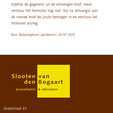
tijdelijk de gegevens uit de ontvangen brief, maar
verstuur het formulier nog niet. Vul na ontvangst van
de nieuwe brief de juiste bedragen in en verstuur het
formulier alsnog.
Bron: Belastingdienst | persbericht | 24-07-2025
Grotestraat 41