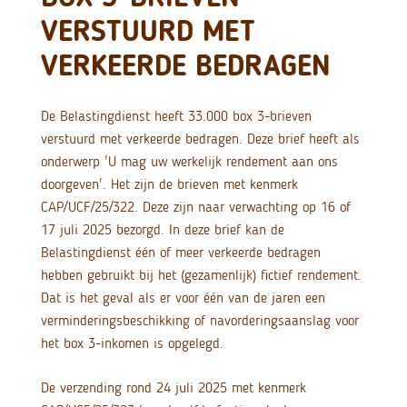
VERSTUURD MET
VERKEERDE BEDRAGEN
De Belastingdienst heeft 33.000 box 3-brieven
verstuurd met verkeerde bedragen. Deze brief heeft als
onderwerp 'U mag uw werkelijk rendement aan ons
doorgeven'. Het zijn de brieven met kenmerk
CAP/UCF/25/322. Deze zijn naar verwachting op 16 of
17 juli 2025 bezorgd. In deze brief kan de
Belastingdienst één of meer verkeerde bedragen
hebben gebruikt bij het (gezamenlijk) fictief rendement.
Dat is het geval als er voor één van de jaren een
verminderingsbeschikking of navorderingsaanslag voor
het box 3-inkomen is opgelegd.
De verzending rond 24 juli 2025 met kenmerk