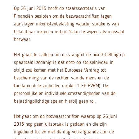
Op 26 juni 2015 heeft de staatssecretaris van
Financiën besloten om de bezwaarschriften tegen
aanslagen inkomstenbelasting waarbij sprake is van
belastbaar inkomen in box 3 aan te wijzen als massaal
bezwaar.
Het gaat dus alleen om de vraag of de box 3-heffing op
spaarsaldi zodanig is dat deze op stelselniveau in
strijd zou komen met het Europese Verdrag tot
bescherming van de rechten van de mens en de
fundamentele vrijheden (artikel 1 EP EVRM). De
persoonlijke en individuele omstandigheden van de
belastingplichtige spelen hierbij geen rol.
Het gaat om de bezwaarschriften waarop op 26 juni
2015 nog geen uitspraak is gedaan en die zijn
ingediend tot en met de dag voorafgaande aan de