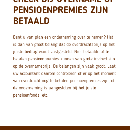
PENSIOENPREMIES ZIJN
BETAALD
Bent u van plan een onderneming over te nemen? Het
is dan van groot belang dat de overdrachtsprijs op het
juiste bedrag wordt vastgesteld. Niet betaalde of te
betalen pensioenpremies kunnen van grote invloed zijn
op de overnameprijs. De belangen zijn vaak groot. Laat
uw accountant daarom controleren of er op het moment
van overdracht nog te betalen pensioenpremies zijn, of
de onderneming is aangesloten bij het juiste
pensioenfonds, etc.