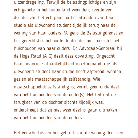
uitzendregeling. Terwijl de belastingplichtige en zijn
echtgenote in het buitenland woonden, keerde een
dochter van het echtpaar na het afronden van haar
studie als uitwonend student tijdelijk terug naar de
woning van haar ouders. Volgens de Belastingdienst en
het gerechtshof behoorde de dochter niet meer tot het
huishouden van haar ouders. De Advocaat-Generaal bij
de Hoge Raad (A-G) deelt deze opvatting. Ongeacht
haar financiële afhankelijkheid moet iemand, die als
uitwonend student haar studie heeft afgerond, worden
gezien als maatschappelijk zelfstandig. Wie
maatschappelijk zelfstandig is, vormt geen onderdeel
van het huishouden van de ouder(s). Het feit dat de
terugkeer van de dochter slechts tijdelijk was,
onderstreept dat zij niet weer deel is gaan uitmaken
van het huishouden van de ouders.
Het verschil tussen het gebruik van de woning door een