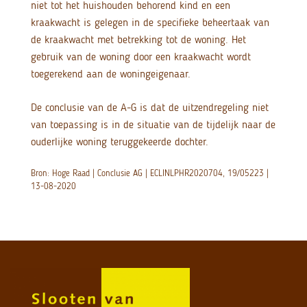
niet tot het huishouden behorend kind en een
kraakwacht is gelegen in de specifieke beheertaak van
de kraakwacht met betrekking tot de woning. Het
gebruik van de woning door een kraakwacht wordt
toegerekend aan de woningeigenaar.
De conclusie van de A-G is dat de uitzendregeling niet
van toepassing is in de situatie van de tijdelijk naar de
ouderlijke woning teruggekeerde dochter.
Bron: Hoge Raad | Conclusie AG | ECLINLPHR2020704, 19/05223 |
13-08-2020