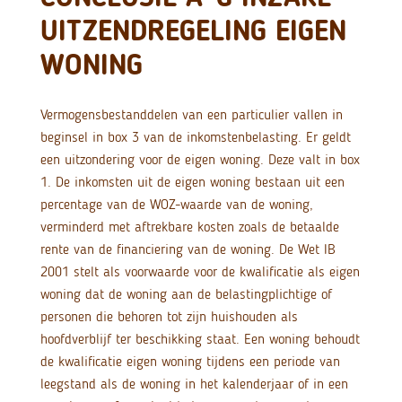
UITZENDREGELING EIGEN
WONING
Vermogensbestanddelen van een particulier vallen in
beginsel in box 3 van de inkomstenbelasting. Er geldt
een uitzondering voor de eigen woning. Deze valt in box
1. De inkomsten uit de eigen woning bestaan uit een
percentage van de WOZ-waarde van de woning,
verminderd met aftrekbare kosten zoals de betaalde
rente van de financiering van de woning. De Wet IB
2001 stelt als voorwaarde voor de kwalificatie als eigen
woning dat de woning aan de belastingplichtige of
personen die behoren tot zijn huishouden als
hoofdverblijf ter beschikking staat. Een woning behoudt
de kwalificatie eigen woning tijdens een periode van
leegstand als de woning in het kalenderjaar of in een