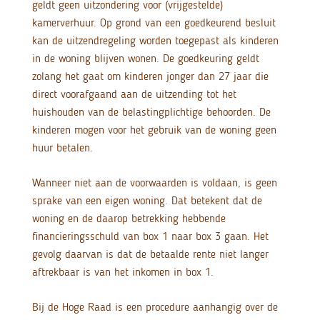
geldt geen uitzondering voor (vrijgestelde)
kamerverhuur. Op grond van een goedkeurend besluit
kan de uitzendregeling worden toegepast als kinderen
in de woning blijven wonen. De goedkeuring geldt
zolang het gaat om kinderen jonger dan 27 jaar die
direct voorafgaand aan de uitzending tot het
huishouden van de belastingplichtige behoorden. De
kinderen mogen voor het gebruik van de woning geen
huur betalen.
Wanneer niet aan de voorwaarden is voldaan, is geen
sprake van een eigen woning. Dat betekent dat de
woning en de daarop betrekking hebbende
financieringsschuld van box 1 naar box 3 gaan. Het
gevolg daarvan is dat de betaalde rente niet langer
aftrekbaar is van het inkomen in box 1.
Bij de Hoge Raad is een procedure aanhangig over de