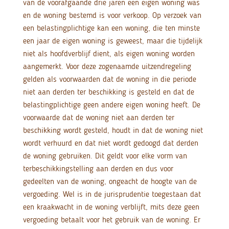
van de voorafgaande drie jaren een eigen woning was
en de woning bestemd is voor verkoop. Op verzoek van
een belastingplichtige kan een woning, die ten minste
een jaar de eigen woning is geweest, maar die tijdelijk
niet als hoofdverblijf dient, als eigen woning worden
aangemerkt. Voor deze zogenaamde uitzendregeling
gelden als voorwaarden dat de woning in die periode
niet aan derden ter beschikking is gesteld en dat de
belastingplichtige geen andere eigen woning heeft. De
voorwaarde dat de woning niet aan derden ter
beschikking wordt gesteld, houdt in dat de woning niet
wordt verhuurd en dat niet wordt gedoogd dat derden
de woning gebruiken. Dit geldt voor elke vorm van
terbeschikkingstelling aan derden en dus voor
gedeelten van de woning, ongeacht de hoogte van de
vergoeding. Wel is in de jurisprudentie toegestaan dat
een kraakwacht in de woning verblijft, mits deze geen
vergoeding betaalt voor het gebruik van de woning. Er