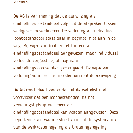
verwerkt.
De AG is van mening dat de aanwijzing als
eindheffingsbestanddeel volgt uit de afspraken tussen
werkgever en werknemer. De verloning als individueel
loonbestanddeel staat daar in beginsel niet aan in de
weg. Bij wijze van foutherstel kan een als
eindheffingsbestanddeel aangewezen, maar individueel
verloonde vergoeding, alsnog naar
eindheffingsloon worden gecorrigeerd. De wijze van
verloning vormt een vermoeden omtrent de aanwijzing.
De AG concludeert verder dat uit de wettekst niet
voortvloeit dat een loonbestanddeel na het
genietingstijdstip niet meer als
eindheffingsbestanddeel kan worden aangewezen. Deze
beperkende voorwaarde vloeit voort uit de systematiek
van de werkkostenregeling als bruteringsregeling.