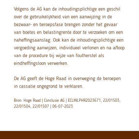
Volgens de AG kan de inhoudingsplichtige een geschil
over de gebruikelijkheid van een aanwijzing in de
bezwaar- en beroepsfase brengen zonder het gevaar
van boetes en belastingrente door te verzoeken om een
naheffingsaanslag. Ook kan de inhoudingsplichtige een
vergoeding aanwijzen, individueel verlonen en na afloop
van de procedure bij wijze van foutherstel als
eindheffingsloon verwerken.
De AG geeft de Hoge Raad in overweging de beroepen
in cassatie ongegrond te verklaren.
Bron: Hoge Raad | Conclusie AG | ECLINLPHR2023671, 22/01503,
22/01504, 22/01507 | 06-07-2023