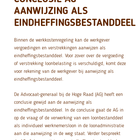
AANWIJZING ALS
EINDHEFFINGSBESTANDDEEL
Binnen de werkkostenregeling kan de werkgever
vergoedingen en verstrekkingen aanwijzen als
eindheffingsbestanddeel. Voor zover over de vergoeding
of verstrekking loonbelasting is verschuldigd, komt deze
voor rekening van de werkgever bij aanwijzing als
eindheffingsbestanddeel.
De Advocaat-generaal bij de Hoge Raad (AG) heeft een
conclusie gewijd aan de aanwijzing als
eindheffingsbestanddeel. In de conclusie gaat de AG in
op de vraag of de verwerking van een loonbestanddeel
als individueel werknemersloon in de loonadministratie
aan die aanwijzing in de weg staat. Verder bespreekt