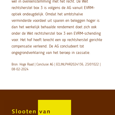
wel in overeenstemming met het recht. De Wet
rechtsherstel box 3 is volgens de AG vanuit EVRM-
optiek ondeugdelijk. Omdat het ambtshalve
verminderde voordeel uit sparen en beleggen hoger is
dan het werkelijk behaalde rendement doet zich ook
onder de Wet rechtsherstel box 3 een EVRM-schending
voor. Het hof heeft terecht een op rechtsherstel gerichte
compensatie verleend. De AG concludeert tot
ongegrondverklaring van het beroep in cassatie.
Bron: Hoge Raad | Conclusie AG | ECLINLPHR2024136, 23/01022 |
08-02-2024