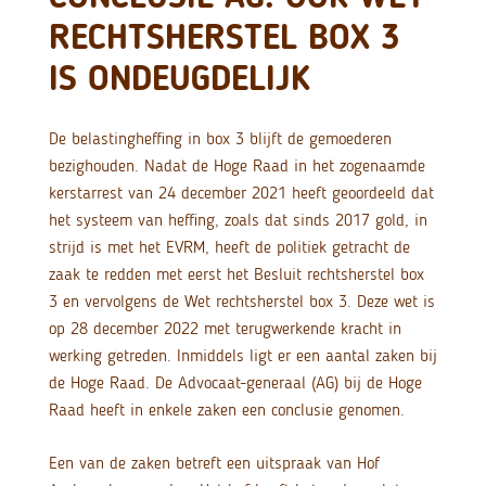
RECHTSHERSTEL BOX 3
IS ONDEUGDELIJK
De belastingheffing in box 3 blijft de gemoederen
bezighouden. Nadat de Hoge Raad in het zogenaamde
kerstarrest van 24 december 2021 heeft geoordeeld dat
het systeem van heffing, zoals dat sinds 2017 gold, in
strijd is met het EVRM, heeft de politiek getracht de
zaak te redden met eerst het Besluit rechtsherstel box
3 en vervolgens de Wet rechtsherstel box 3. Deze wet is
op 28 december 2022 met terugwerkende kracht in
werking getreden. Inmiddels ligt er een aantal zaken bij
de Hoge Raad. De Advocaat-generaal (AG) bij de Hoge
Raad heeft in enkele zaken een conclusie genomen.
Een van de zaken betreft een uitspraak van Hof