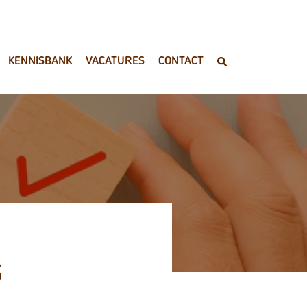
KENNISBANK
VACATURES
CONTACT
3