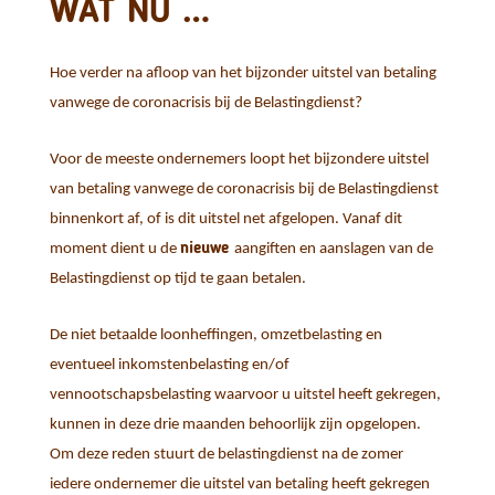
WAT NU …
Hoe verder na afloop van het bijzonder uitstel van betaling
vanwege de coronacrisis bij de Belastingdienst?
Voor de meeste ondernemers loopt het bijzondere uitstel
van betaling vanwege de coronacrisis bij de Belastingdienst
binnenkort af, of is dit uitstel net afgelopen. Vanaf dit
nieuwe
moment dient u de
aangiften en aanslagen van de
Belastingdienst op tijd te gaan betalen.
De niet betaalde loonheffingen, omzetbelasting en
eventueel inkomstenbelasting en/of
vennootschapsbelasting waarvoor u uitstel heeft gekregen,
kunnen in deze drie maanden behoorlijk zijn opgelopen.
Om deze reden stuurt de belastingdienst na de zomer
iedere ondernemer die uitstel van betaling heeft gekregen