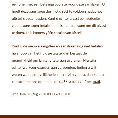
een brief met een betalingsvoorstel voor deze aanslagen. U
hoeft deze aanslagen dus niet direct te voldoen nadat het
uitstel is opgehouden. Kunt u echter alvast een gedeelte
van de aanslagen betalen, dan is het raadzaam om dit alvast
te doen. Er is immers géén sprake van afstel!
Kunt u de nieuwe aangiften en aanslagen nog niet betalen
na afloop van het huidige uitstel dan bestaat de
mogelijkheid om langer uitstel aan te vragen. Hier zijn
echter wel voorwaarden aan verbonden. Indien u wilt
weten wat de mogelijkheden hierin zijn voor u, dan kunt u
mail
contact met ons opnemen op 0485-310277 of per
.
Bron: Mon, 10 Aug 2020 09:11:49 +0100