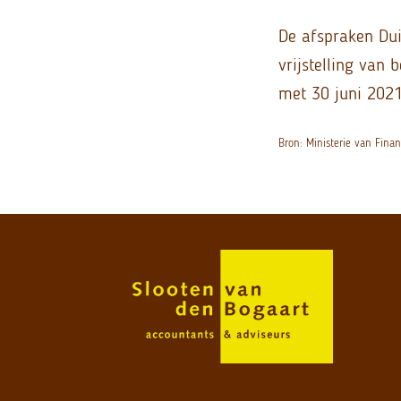
De afspraken Dui
vrijstelling van 
met 30 juni 2021
Bron: Ministerie van Fina