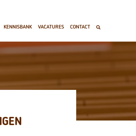
KENNISBANK
VACATURES
CONTACT
NGEN