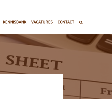
KENNISBANK
VACATURES
CONTACT