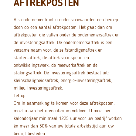
AFTREKPOSTEN
Als ondernemer kunt u onder voorwaarden een beroep
doen op een aantal aftrekposten. Het gaat dan om
aftrekposten die vallen onder de ondernemersaftrek en
de investeringsaftrek. De ondernemersaftrek is een
verzamelnaam voor: de zelfstandigenaftrek en
startersaftrek, de aftrek voor speur- en
ontwikkelingswerk, de meewerkaftrek en de
stakingsaftrek. De investeringsaftrek bestaat uit:
kleinschaligheidsaftrek, energie-investeringsaftrek,
milieu-investeringsaftrek.
Let op
Om in aanmerking te komen voor deze aftrekposten,
moet u aan het urencriterium voldoen. U moet per
kalenderjaar minimaal 1225 uur voor uw bedrijf werken
én meer dan 50% van uw totale arbeidstijd aan uw
bedrijf besteden.