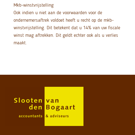
Mkb-winstvrijstelling
Ook indien u niet aan de voorwaarden voor de
ondernemersaftrek voldoet heeft u recht op de mkb-
winstvrijstelling. Dit betekent dat u 14% van uw fiscale
winst mag aftrekken. Dit geldt echter ook als u verlies
maakt.